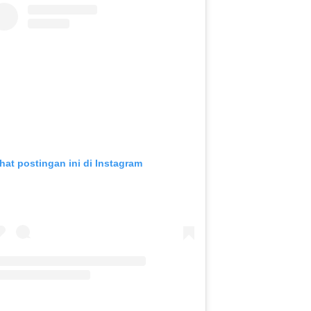
ihat postingan ini di Instagram