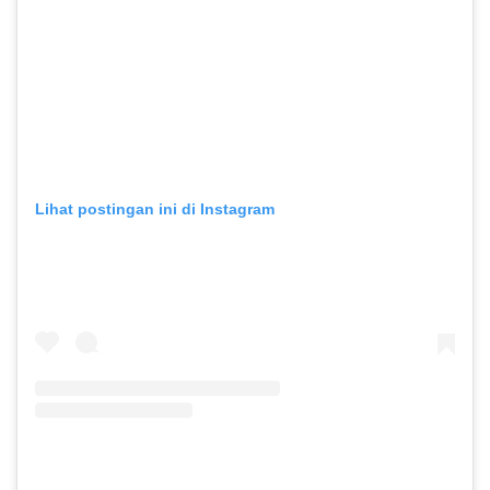
Lihat postingan ini di Instagram