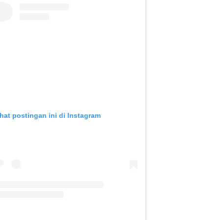
ihat postingan ini di Instagram