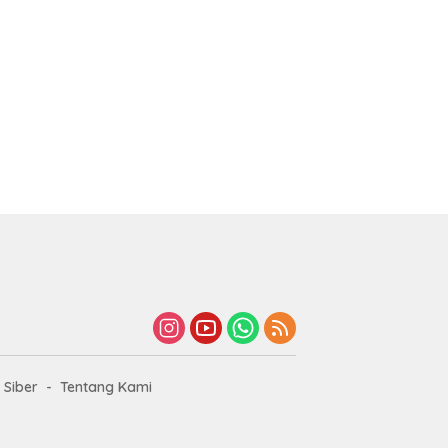
Siber
Tentang Kami