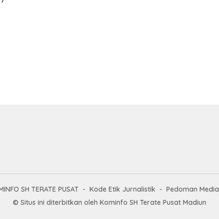
MINFO SH TERATE PUSAT
Kode Etik Jurnalistik
Pedoman Media 
© Situs ini diterbitkan oleh Kominfo SH Terate Pusat Madiun