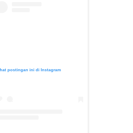
ihat postingan ini di Instagram