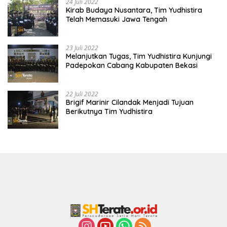
24 Juli 2022
Kirab Budaya Nusantara, Tim Yudhistira
Telah Memasuki Jawa Tengah
23 Juli 2022
Melanjutkan Tugas, Tim Yudhistira Kunjungi
Padepokan Cabang Kabupaten Bekasi
22 Juli 2022
Brigif Marinir Cilandak Menjadi Tujuan
Berikutnya Tim Yudhistira