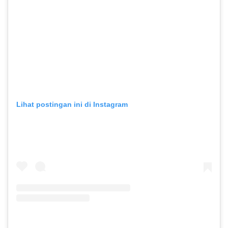
Lihat postingan ini di Instagram