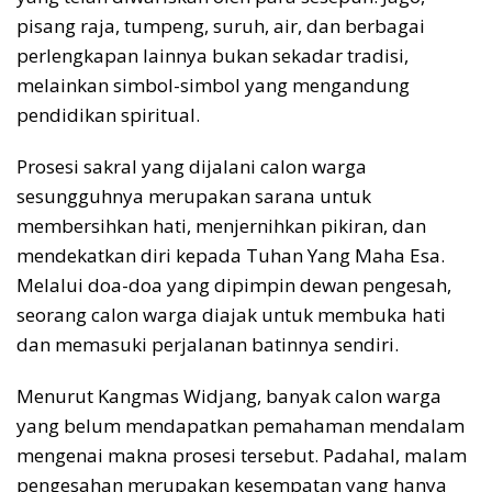
pisang raja, tumpeng, suruh, air, dan berbagai
perlengkapan lainnya bukan sekadar tradisi,
melainkan simbol-simbol yang mengandung
pendidikan spiritual.
Prosesi sakral yang dijalani calon warga
sesungguhnya merupakan sarana untuk
membersihkan hati, menjernihkan pikiran, dan
mendekatkan diri kepada Tuhan Yang Maha Esa.
Melalui doa-doa yang dipimpin dewan pengesah,
seorang calon warga diajak untuk membuka hati
dan memasuki perjalanan batinnya sendiri.
Menurut Kangmas Widjang, banyak calon warga
yang belum mendapatkan pemahaman mendalam
mengenai makna prosesi tersebut. Padahal, malam
pengesahan merupakan kesempatan yang hanya