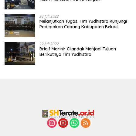
23 Juli 2022
Melanjutkan Tugas, Tim Yudhistira Kunjungi
Padepokan Cabang Kabupaten Bekasi
22 Juli 2022
Brigif Marinir Cilandak Menjadi Tujuan
Berikutnya Tim Yudhistira