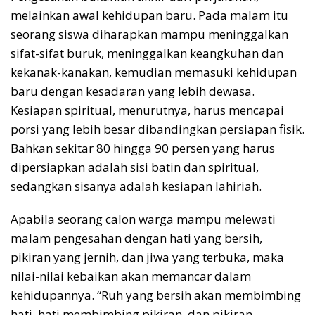
melainkan awal kehidupan baru. Pada malam itu
seorang siswa diharapkan mampu meninggalkan
sifat-sifat buruk, meninggalkan keangkuhan dan
kekanak-kanakan, kemudian memasuki kehidupan
baru dengan kesadaran yang lebih dewasa.
Kesiapan spiritual, menurutnya, harus mencapai
porsi yang lebih besar dibandingkan persiapan fisik.
Bahkan sekitar 80 hingga 90 persen yang harus
dipersiapkan adalah sisi batin dan spiritual,
sedangkan sisanya adalah kesiapan lahiriah.
Apabila seorang calon warga mampu melewati
malam pengesahan dengan hati yang bersih,
pikiran yang jernih, dan jiwa yang terbuka, maka
nilai-nilai kebaikan akan memancar dalam
kehidupannya. “Ruh yang bersih akan membimbing
hati, hati membimbing pikiran, dan pikiran