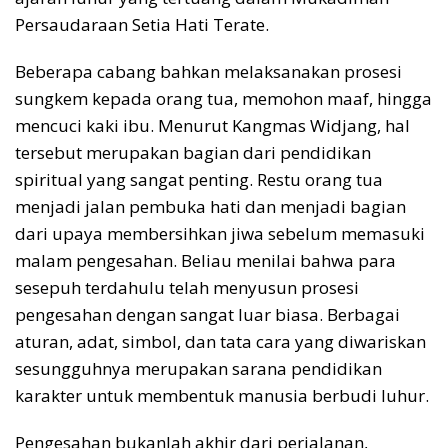
Persaudaraan Setia Hati Terate.
Beberapa cabang bahkan melaksanakan prosesi
sungkem kepada orang tua, memohon maaf, hingga
mencuci kaki ibu. Menurut Kangmas Widjang, hal
tersebut merupakan bagian dari pendidikan
spiritual yang sangat penting. Restu orang tua
menjadi jalan pembuka hati dan menjadi bagian
dari upaya membersihkan jiwa sebelum memasuki
malam pengesahan. Beliau menilai bahwa para
sesepuh terdahulu telah menyusun prosesi
pengesahan dengan sangat luar biasa. Berbagai
aturan, adat, simbol, dan tata cara yang diwariskan
sesungguhnya merupakan sarana pendidikan
karakter untuk membentuk manusia berbudi luhur.
Pengesahan bukanlah akhir dari perjalanan,