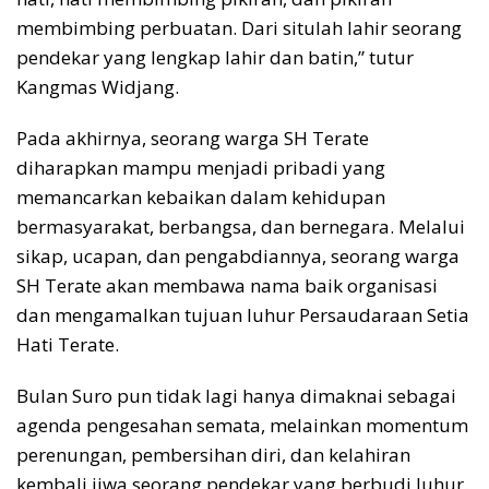
membimbing perbuatan. Dari situlah lahir seorang
pendekar yang lengkap lahir dan batin,” tutur
Kangmas Widjang.
Pada akhirnya, seorang warga SH Terate
diharapkan mampu menjadi pribadi yang
memancarkan kebaikan dalam kehidupan
bermasyarakat, berbangsa, dan bernegara. Melalui
sikap, ucapan, dan pengabdiannya, seorang warga
SH Terate akan membawa nama baik organisasi
dan mengamalkan tujuan luhur Persaudaraan Setia
Hati Terate.
Bulan Suro pun tidak lagi hanya dimaknai sebagai
agenda pengesahan semata, melainkan momentum
perenungan, pembersihan diri, dan kelahiran
kembali jiwa seorang pendekar yang berbudi luhur.