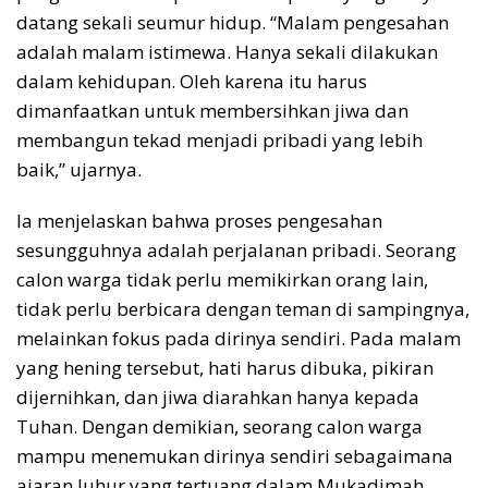
datang sekali seumur hidup. “Malam pengesahan
adalah malam istimewa. Hanya sekali dilakukan
dalam kehidupan. Oleh karena itu harus
dimanfaatkan untuk membersihkan jiwa dan
membangun tekad menjadi pribadi yang lebih
baik,” ujarnya.
Ia menjelaskan bahwa proses pengesahan
sesungguhnya adalah perjalanan pribadi. Seorang
calon warga tidak perlu memikirkan orang lain,
tidak perlu berbicara dengan teman di sampingnya,
melainkan fokus pada dirinya sendiri. Pada malam
yang hening tersebut, hati harus dibuka, pikiran
dijernihkan, dan jiwa diarahkan hanya kepada
Tuhan. Dengan demikian, seorang calon warga
mampu menemukan dirinya sendiri sebagaimana
ajaran luhur yang tertuang dalam Mukadimah