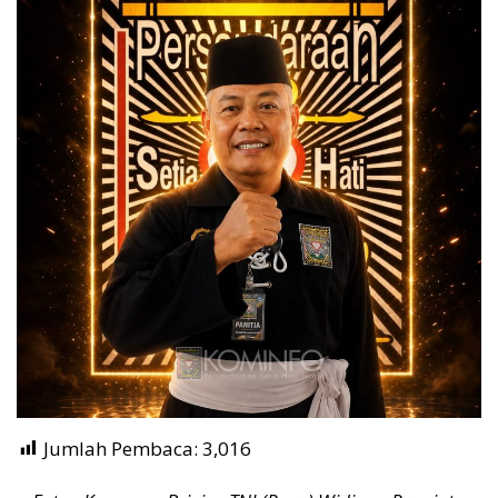
Jumlah Pembaca:
3,016