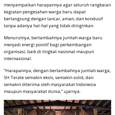
menyampaikan harapannya agar seluruh rangkaian
kegiatan pengesahan warga baru dapat
berlangsung dengan lancar, aman, dan kondusif
tanpa adanya hal-hal yang tidak diinginkan.
Menurutnya, bertambahnya jumlah warga baru
menjadi energi positif bagi perkembangan
organisasi, baik di tingkat nasional maupun
internasional.
“Harapannya, dengan bertambahnya jumlah warga,
SH Terate semakin eksis, semakin solid, dan
semakin diterima oleh masyarakat Indonesia
maupun masyarakat dunia,” ujarnya.