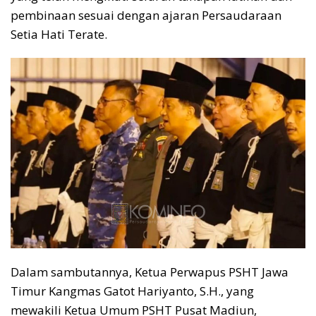
pembinaan sesuai dengan ajaran Persaudaraan
Setia Hati Terate.
Dalam sambutannya, Ketua Perwapus PSHT Jawa
Timur Kangmas Gatot Hariyanto, S.H., yang
mewakili Ketua Umum PSHT Pusat Madiun,