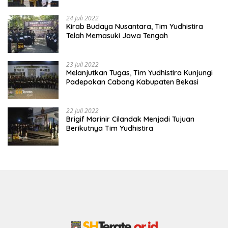
24 Juli 2022
Kirab Budaya Nusantara, Tim Yudhistira
Telah Memasuki Jawa Tengah
23 Juli 2022
Melanjutkan Tugas, Tim Yudhistira Kunjungi
Padepokan Cabang Kabupaten Bekasi
22 Juli 2022
Brigif Marinir Cilandak Menjadi Tujuan
Berikutnya Tim Yudhistira