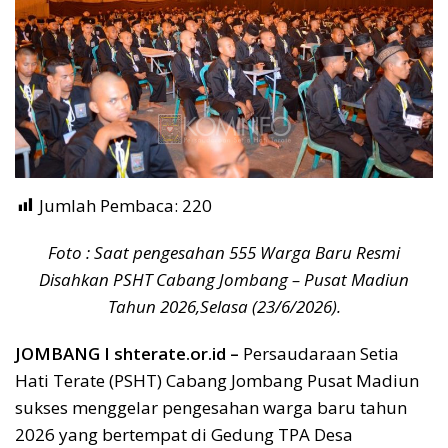
Jumlah Pembaca:
220
Foto : Saat pengesahan 555 Warga Baru Resmi
Disahkan PSHT Cabang Jombang – Pusat Madiun
Tahun 2026,Selasa (23/6/2026).
JOMBANG I shterate.or.id –
Persaudaraan Setia
Hati Terate (PSHT) Cabang Jombang Pusat Madiun
sukses menggelar pengesahan warga baru tahun
2026 yang bertempat di Gedung TPA Desa