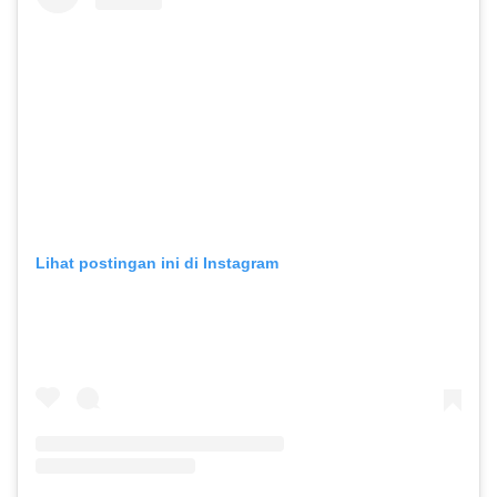
Lihat postingan ini di Instagram