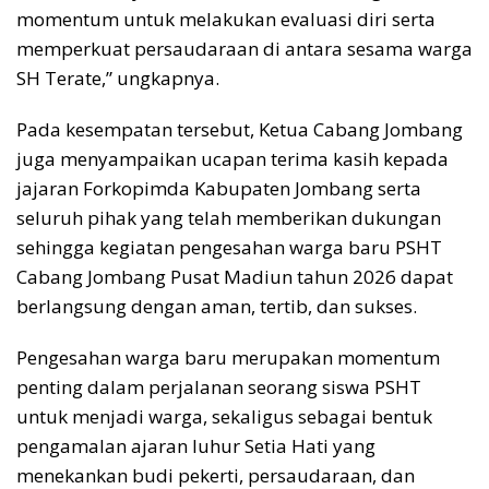
momentum untuk melakukan evaluasi diri serta
memperkuat persaudaraan di antara sesama warga
SH Terate,” ungkapnya.
Pada kesempatan tersebut, Ketua Cabang Jombang
juga menyampaikan ucapan terima kasih kepada
jajaran Forkopimda Kabupaten Jombang serta
seluruh pihak yang telah memberikan dukungan
sehingga kegiatan pengesahan warga baru PSHT
Cabang Jombang Pusat Madiun tahun 2026 dapat
berlangsung dengan aman, tertib, dan sukses.
Pengesahan warga baru merupakan momentum
penting dalam perjalanan seorang siswa PSHT
untuk menjadi warga, sekaligus sebagai bentuk
pengamalan ajaran luhur Setia Hati yang
menekankan budi pekerti, persaudaraan, dan