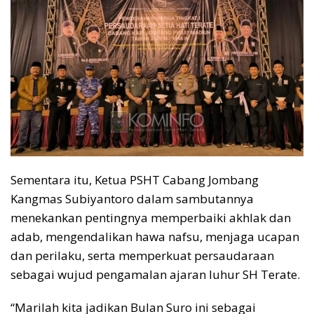
Sementara itu, Ketua PSHT Cabang Jombang
Kangmas Subiyantoro dalam sambutannya
menekankan pentingnya memperbaiki akhlak dan
adab, mengendalikan hawa nafsu, menjaga ucapan
dan perilaku, serta memperkuat persaudaraan
sebagai wujud pengamalan ajaran luhur SH Terate.
“Marilah kita jadikan Bulan Suro ini sebagai