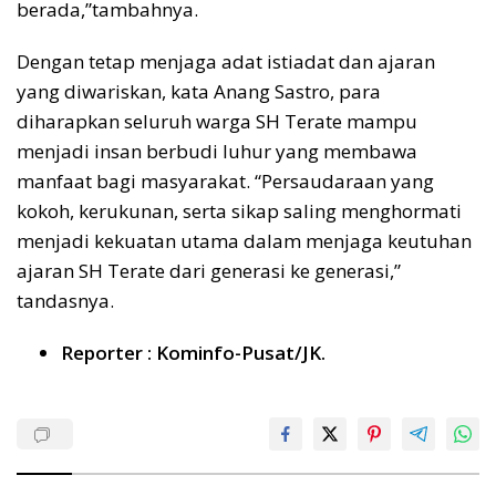
berada,”tambahnya.
Dengan tetap menjaga adat istiadat dan ajaran
yang diwariskan, kata Anang Sastro, para
diharapkan seluruh warga SH Terate mampu
menjadi insan berbudi luhur yang membawa
manfaat bagi masyarakat. “Persaudaraan yang
kokoh, kerukunan, serta sikap saling menghormati
menjadi kekuatan utama dalam menjaga keutuhan
ajaran SH Terate dari generasi ke generasi,”
tandasnya.
Reporter : Kominfo-Pusat/JK.