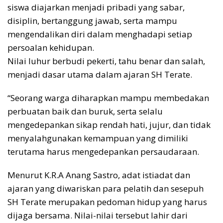
siswa diajarkan menjadi pribadi yang sabar,
disiplin, bertanggung jawab, serta mampu
mengendalikan diri dalam menghadapi setiap
persoalan kehidupan.
Nilai luhur berbudi pekerti, tahu benar dan salah,
menjadi dasar utama dalam ajaran SH Terate.
“Seorang warga diharapkan mampu membedakan
perbuatan baik dan buruk, serta selalu
mengedepankan sikap rendah hati, jujur, dan tidak
menyalahgunakan kemampuan yang dimiliki
terutama harus mengedepankan persaudaraan.
Menurut K.R.A Anang Sastro, adat istiadat dan
ajaran yang diwariskan para pelatih dan sesepuh
SH Terate merupakan pedoman hidup yang harus
dijaga bersama. Nilai-nilai tersebut lahir dari