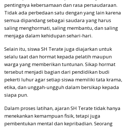
pentingnya kebersamaan dan rasa persaudaraan.
Tidak ada perbedaan satu dengan yang lain karena
semua dipandang sebagai saudara yang harus
saling menghormati, saling membantu, dan saling
menjaga dalam kehidupan sehari-hari.
Selain itu, siswa SH Terate juga diajarkan untuk
selalu taat dan hormat kepada pelatih maupun
warga yang memberikan tuntunan. Sikap hormat
tersebut menjadi bagian dari pendidikan budi
pekerti luhur agar setiap siswa memiliki tata krama,
etika, dan unggah-ungguh dalam bersikap kepada
siapa pun.
Dalam proses latihan, ajaran SH Terate tidak hanya
menekankan kemampuan fisik, tetapi juga
pembentukan mental dan kepribadian. Seorang