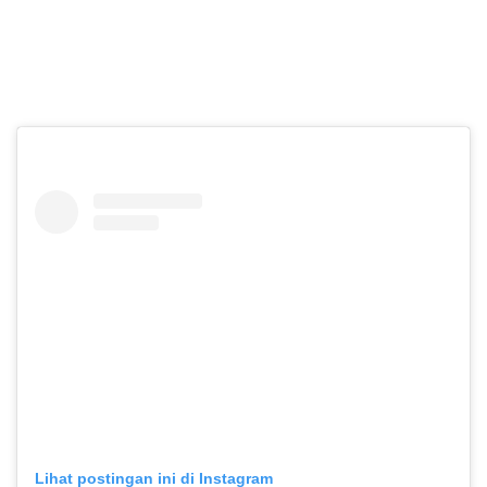
Piala Presiden 2026
Lihat postingan ini di Instagram