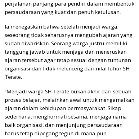
perjalanan panjang para pendiri dalam membentuk
persaudaraan yang kuat dan penuh ketulusan.
Ia menegaskan bahwa setelah menjadi warga,
seseorang tidak seharusnya mengubah ajaran yang
sudah diwariskan. Seorang warga justru memiliki
tanggung jawab untuk menjaga dan meneruskan
ajaran tersebut agar tetap sesuai dengan tuntunan
organisasi dan tidak melenceng dari nilai luhur SH
Terate.
“Menjadi warga SH Terate bukan akhir dari sebuah
proses belajar, melainkan awal untuk mengamalkan
ajaran dalam kehidupan bermasyarakat. Sikap
sederhana, menghormati sesama, menjaga nama
baik organisasi, dan menjunjung persaudaraan
harus tetap dipegang teguh di mana pun