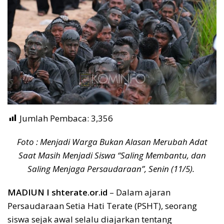
Jumlah Pembaca:
3,356
Foto : Menjadi Warga Bukan Alasan Merubah Adat
Saat Masih Menjadi Siswa “Saling Membantu, dan
Saling Menjaga Persaudaraan”, Senin (11/5).
MADIUN I shterate.or.id
– Dalam ajaran
Persaudaraan Setia Hati Terate (PSHT), seorang
siswa sejak awal selalu diajarkan tentang