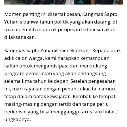
Momen penting ini disertai pesan, Kangmas Sapto
Yuhanis bahwa tahun politik yang akan datang, di
mana pemilihan pucuk pimpinan Indonesia akan
dilaksanakan.
Kangmas Sapto Yuhanis menekankan, “Kepada adik-
adik calon warga, kami harapkan kemampuan
kalian untuk mengantisipasi dan mendukung
program pemerintah yang akan berlangsung
selama lima tahun ke depan. Setelah pengesahan
ini, mari rayakan dengan penuh sukacita, namun
tetap dalam batas kewajaran. Kembali ke tempat
masing-masing dengan tertib dan tanpa perlu
berkonvoi yang bisa mengganggu arus lalu lintas,”
ungkapnya.