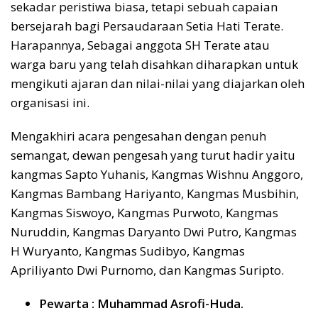
sekadar peristiwa biasa, tetapi sebuah capaian
bersejarah bagi Persaudaraan Setia Hati Terate.
Harapannya, Sebagai anggota SH Terate atau
warga baru yang telah disahkan diharapkan untuk
mengikuti ajaran dan nilai-nilai yang diajarkan oleh
organisasi ini.
Mengakhiri acara pengesahan dengan penuh
semangat, dewan pengesah yang turut hadir yaitu
kangmas Sapto Yuhanis, Kangmas Wishnu Anggoro,
Kangmas Bambang Hariyanto, Kangmas Musbihin,
Kangmas Siswoyo, Kangmas Purwoto, Kangmas
Nuruddin, Kangmas Daryanto Dwi Putro, Kangmas
H Wuryanto, Kangmas Sudibyo, Kangmas
Apriliyanto Dwi Purnomo, dan Kangmas Suripto.
Pewarta : Muhammad Asrofi-Huda.