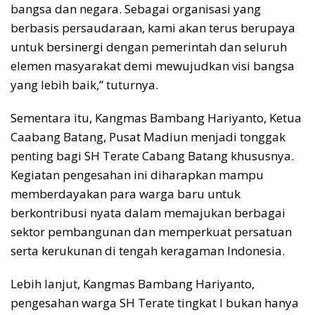
bangsa dan negara. Sebagai organisasi yang
berbasis persaudaraan, kami akan terus berupaya
untuk bersinergi dengan pemerintah dan seluruh
elemen masyarakat demi mewujudkan visi bangsa
yang lebih baik,” tuturnya.
Sementara itu, Kangmas Bambang Hariyanto, Ketua
Caabang Batang, Pusat Madiun menjadi tonggak
penting bagi SH Terate Cabang Batang khususnya.
Kegiatan pengesahan ini diharapkan mampu
memberdayakan para warga baru untuk
berkontribusi nyata dalam memajukan berbagai
sektor pembangunan dan memperkuat persatuan
serta kerukunan di tengah keragaman Indonesia.
Lebih lanjut, Kangmas Bambang Hariyanto,
pengesahan warga SH Terate tingkat I bukan hanya