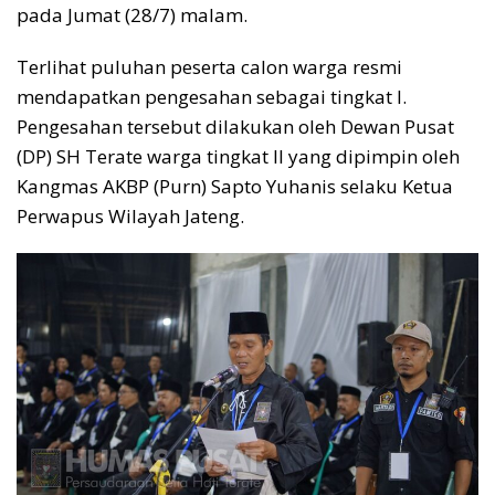
pada Jumat (28/7) malam.
Terlihat puluhan peserta calon warga resmi
mendapatkan pengesahan sebagai tingkat I.
Pengesahan tersebut dilakukan oleh Dewan Pusat
(DP) SH Terate warga tingkat II yang dipimpin oleh
Kangmas AKBP (Purn) Sapto Yuhanis selaku Ketua
Perwapus Wilayah Jateng.