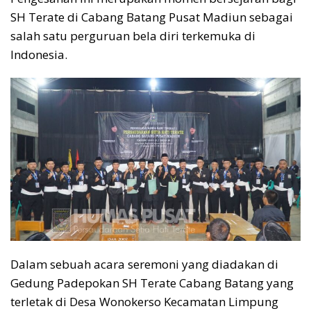
SH Terate di Cabang Batang Pusat Madiun sebagai
salah satu perguruan bela diri terkemuka di
Indonesia.
Dalam sebuah acara seremoni yang diadakan di
Gedung Padepokan SH Terate Cabang Batang yang
terletak di Desa Wonokerso Kecamatan Limpung