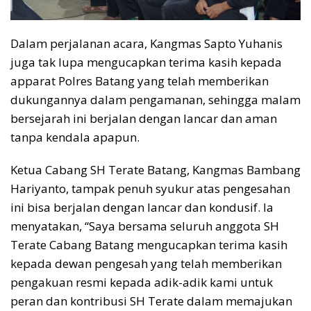
Dalam perjalanan acara, Kangmas Sapto Yuhanis
juga tak lupa mengucapkan terima kasih kepada
apparat Polres Batang yang telah memberikan
dukungannya dalam pengamanan, sehingga malam
bersejarah ini berjalan dengan lancar dan aman
tanpa kendala apapun.
Ketua Cabang SH Terate Batang, Kangmas Bambang
Hariyanto, tampak penuh syukur atas pengesahan
ini bisa berjalan dengan lancar dan kondusif. Ia
menyatakan, “Saya bersama seluruh anggota SH
Terate Cabang Batang mengucapkan terima kasih
kepada dewan pengesah yang telah memberikan
pengakuan resmi kepada adik-adik kami untuk
peran dan kontribusi SH Terate dalam memajukan