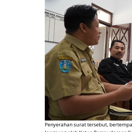
Penyerahan surat tersebut, bertempa