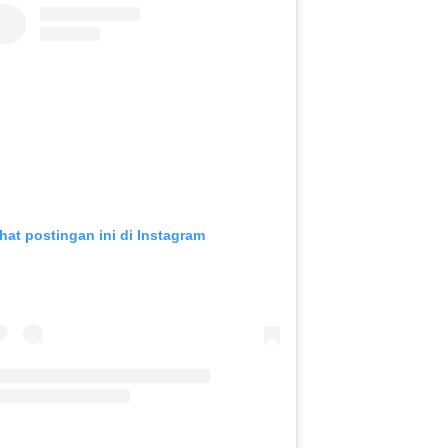
ihat postingan ini di Instagram