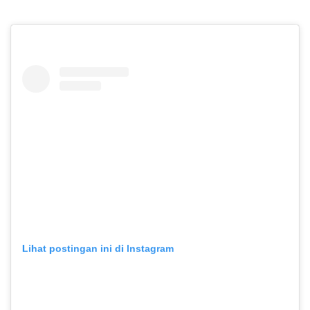
Lihat postingan ini di Instagram