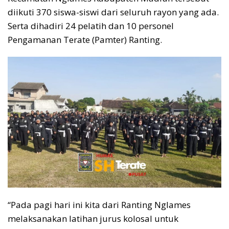
diikuti 370 siswa-siswi dari seluruh rayon yang ada.
Serta dihadiri 24 pelatih dan 10 personel
Pengamanan Terate (Pamter) Ranting.
“Pada pagi hari ini kita dari Ranting Nglames
melaksanakan latihan jurus kolosal untuk