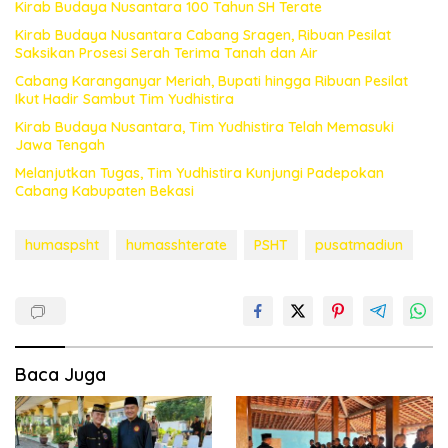
Kirab Budaya Nusantara 100 Tahun SH Terate
Kirab Budaya Nusantara Cabang Sragen, Ribuan Pesilat
Saksikan Prosesi Serah Terima Tanah dan Air
Cabang Karanganyar Meriah, Bupati hingga Ribuan Pesilat
Ikut Hadir Sambut Tim Yudhistira
Kirab Budaya Nusantara, Tim Yudhistira Telah Memasuki
Jawa Tengah
Melanjutkan Tugas, Tim Yudhistira Kunjungi Padepokan
Cabang Kabupaten Bekasi
humaspsht
humasshterate
PSHT
pusatmadiun
Baca Juga