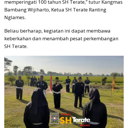
memperingati 100 tahun SH Terate,” tutur Kangmas
Bambang Wijiharto, Ketua SH Terate Ranting
Nglames.
Beliau berharap, kegiatan ini dapat membawa
keberkahan dan menambah pesat perkembangan
SH Terate.