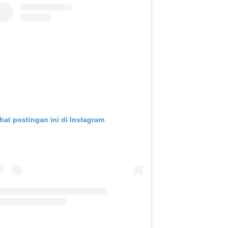
ihat postingan ini di Instagram