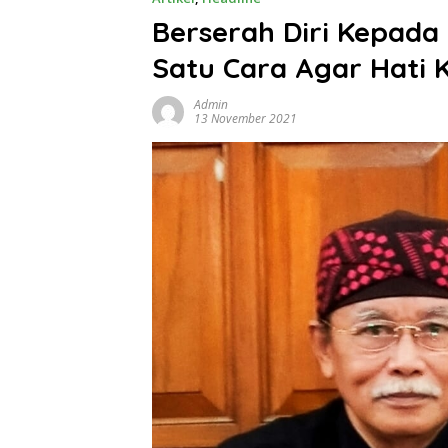
Berserah Diri Kepada
Satu Cara Agar Hati K
Admin
13 November 2021