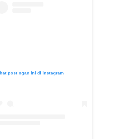
ihat postingan ini di Instagram