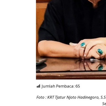
Jumlah Pembaca:
65
Foto : KRT Tjatur Njoto Hadinegoro, 
Se