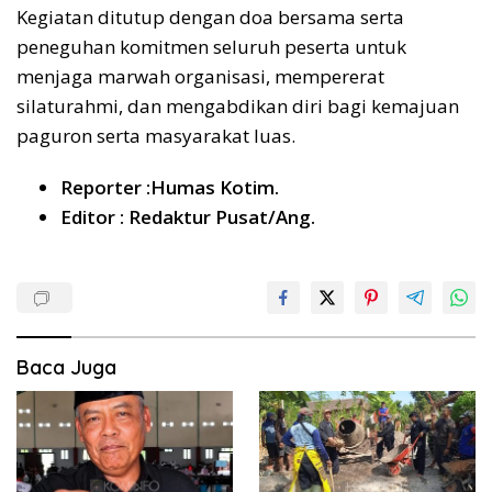
Kegiatan ditutup dengan doa bersama serta
peneguhan komitmen seluruh peserta untuk
menjaga marwah organisasi, mempererat
silaturahmi, dan mengabdikan diri bagi kemajuan
paguron serta masyarakat luas.
Reporter :Humas Kotim.
Editor : Redaktur Pusat/Ang.
Baca Juga