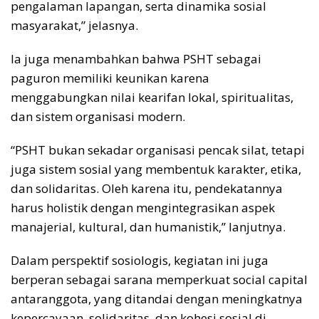
pengalaman lapangan, serta dinamika sosial
masyarakat,” jelasnya.
Ia juga menambahkan bahwa PSHT sebagai
paguron memiliki keunikan karena
menggabungkan nilai kearifan lokal, spiritualitas,
dan sistem organisasi modern.
“PSHT bukan sekadar organisasi pencak silat, tetapi
juga sistem sosial yang membentuk karakter, etika,
dan solidaritas. Oleh karena itu, pendekatannya
harus holistik dengan mengintegrasikan aspek
manajerial, kultural, dan humanistik,” lanjutnya.
Dalam perspektif sosiologis, kegiatan ini juga
berperan sebagai sarana memperkuat social capital
antaranggota, yang ditandai dengan meningkatnya
kepercayaan, solidaritas, dan kohesi sosial di