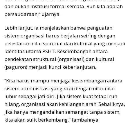
dan bukan institusi formal semata. Ruh kita adalah
persaudaraan,” ujarnya.
Lebih lanjut, ia menjelaskan bahwa penguatan
sistem organisasi harus berjalan seiring dengan
pelestarian nilai spiritual dan kultural yang menjadi
identitas utama PSHT. Keseimbangan antara
pendekatan struktural (organisasi) dan kultural
(paguron) menjadi kunci keberlanjutan.
“Kita harus mampu menjaga keseimbangan antara
sistem administrasi yang rapi dengan nilai-nilai
luhur sebagai jati diri. Jika sistem kuat tetapi ruh
hilang, organisasi akan kehilangan arah. Sebaliknya,
jika hanya mengandalkan semangat tanpa sistem,
kita akan sulit berkembang,” tambahnya.