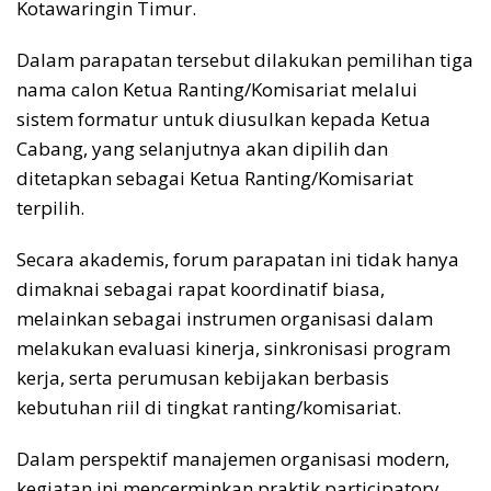
Kotawaringin Timur.
Dalam parapatan tersebut dilakukan pemilihan tiga
nama calon Ketua Ranting/Komisariat melalui
sistem formatur untuk diusulkan kepada Ketua
Cabang, yang selanjutnya akan dipilih dan
ditetapkan sebagai Ketua Ranting/Komisariat
terpilih.
Secara akademis, forum parapatan ini tidak hanya
dimaknai sebagai rapat koordinatif biasa,
melainkan sebagai instrumen organisasi dalam
melakukan evaluasi kinerja, sinkronisasi program
kerja, serta perumusan kebijakan berbasis
kebutuhan riil di tingkat ranting/komisariat.
Dalam perspektif manajemen organisasi modern,
kegiatan ini mencerminkan praktik participatory