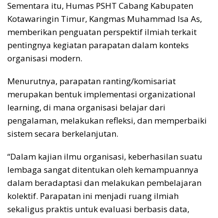
Sementara itu, Humas PSHT Cabang Kabupaten
Kotawaringin Timur, Kangmas Muhammad Isa As,
memberikan penguatan perspektif ilmiah terkait
pentingnya kegiatan parapatan dalam konteks
organisasi modern.
Menurutnya, parapatan ranting/komisariat
merupakan bentuk implementasi organizational
learning, di mana organisasi belajar dari
pengalaman, melakukan refleksi, dan memperbaiki
sistem secara berkelanjutan.
“Dalam kajian ilmu organisasi, keberhasilan suatu
lembaga sangat ditentukan oleh kemampuannya
dalam beradaptasi dan melakukan pembelajaran
kolektif. Parapatan ini menjadi ruang ilmiah
sekaligus praktis untuk evaluasi berbasis data,