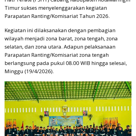
Timur sukses menyelenggarakan kegiatan
Parapatan Ranting/Komisariat Tahun 2026.
Kegiatan ini dilaksanakan dengan pembagian
wilayah menjadi zona barat, zona tengah, zona
selatan, dan zona utara. Adapun pelaksanaan
Parapatan Ranting/Komisariat zona tengah
berlangsung pada pukul 08.00 WIB hingga selesai,
Minggu (19/4/2026).