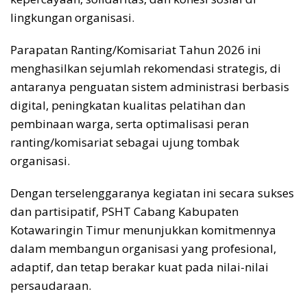
lingkungan organisasi.
Parapatan Ranting/Komisariat Tahun 2026 ini
menghasilkan sejumlah rekomendasi strategis, di
antaranya penguatan sistem administrasi berbasis
digital, peningkatan kualitas pelatihan dan
pembinaan warga, serta optimalisasi peran
ranting/komisariat sebagai ujung tombak
organisasi.
Dengan terselenggaranya kegiatan ini secara sukses
dan partisipatif, PSHT Cabang Kabupaten
Kotawaringin Timur menunjukkan komitmennya
dalam membangun organisasi yang profesional,
adaptif, dan tetap berakar kuat pada nilai-nilai
persaudaraan.