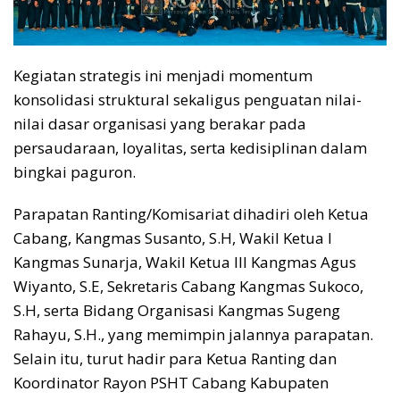
Kegiatan strategis ini menjadi momentum
konsolidasi struktural sekaligus penguatan nilai-
nilai dasar organisasi yang berakar pada
persaudaraan, loyalitas, serta kedisiplinan dalam
bingkai paguron.
Parapatan Ranting/Komisariat dihadiri oleh Ketua
Cabang, Kangmas Susanto, S.H, Wakil Ketua I
Kangmas Sunarja, Wakil Ketua III Kangmas Agus
Wiyanto, S.E, Sekretaris Cabang Kangmas Sukoco,
S.H, serta Bidang Organisasi Kangmas Sugeng
Rahayu, S.H., yang memimpin jalannya parapatan.
Selain itu, turut hadir para Ketua Ranting dan
Koordinator Rayon PSHT Cabang Kabupaten