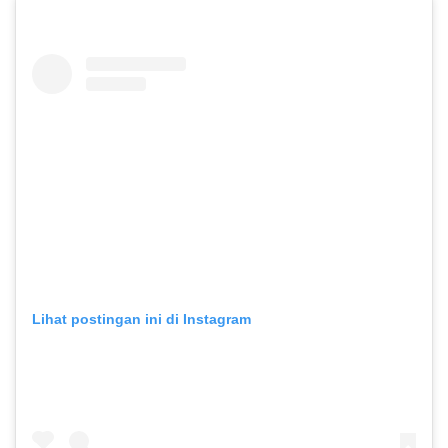
Lihat postingan ini di Instagram