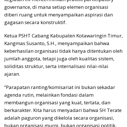
governance, di mana setiap elemen organisasi
diberi ruang untuk menyampaikan aspirasi dan
gagasan secara konstruktif.
Ketua PSHT Cabang Kabupaten Kotawaringin Timur,
Kangmas Susanto, S.H., menyampaikan bahwa
keberhasilan organisasi tidak hanya ditentukan oleh
jumlah anggota, tetapi juga oleh kualitas sistem,
soliditas struktur, serta internalisasi nilai-nilai
ajaran.
“Parapatan ranting/komisariat ini bukan sekadar
agenda rutin, melainkan fondasi dalam
membangun organisasi yang kuat, tertata, dan
berkarakter. Kita harus menyadari bahwa SH Terate
adalah paguron yang dikelola secara organisasi,
bukan organisasi murni, bukan organisasi politik,