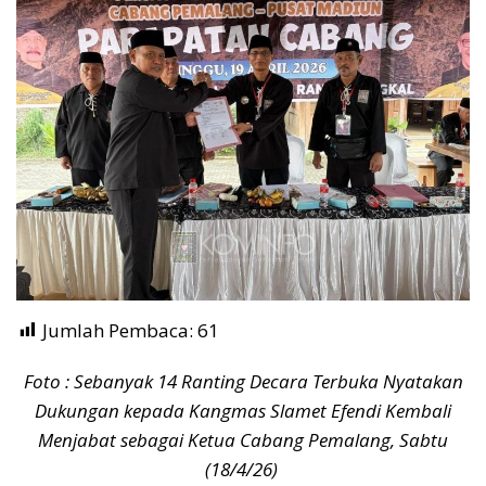
Jumlah Pembaca:
61
Foto : Sebanyak 14 Ranting Decara Terbuka Nyatakan
Dukungan kepada Kangmas Slamet Efendi Kembali
Menjabat sebagai Ketua Cabang Pemalang, Sabtu
(18/4/26)