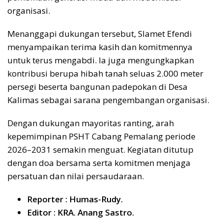
organisasi.
Menanggapi dukungan tersebut, Slamet Efendi
menyampaikan terima kasih dan komitmennya
untuk terus mengabdi. Ia juga mengungkapkan
kontribusi berupa hibah tanah seluas 2.000 meter
persegi beserta bangunan padepokan di Desa
Kalimas sebagai sarana pengembangan organisasi.
Dengan dukungan mayoritas ranting, arah
kepemimpinan PSHT Cabang Pemalang periode
2026–2031 semakin menguat. Kegiatan ditutup
dengan doa bersama serta komitmen menjaga
persatuan dan nilai persaudaraan.
Reporter : Humas-Rudy.
Editor : KRA. Anang Sastro.