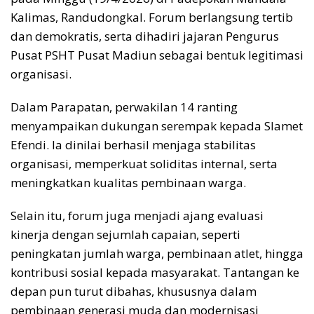
Kalimas, Randudongkal. Forum berlangsung tertib
dan demokratis, serta dihadiri jajaran Pengurus
Pusat PSHT Pusat Madiun sebagai bentuk legitimasi
organisasi.
Dalam Parapatan, perwakilan 14 ranting
menyampaikan dukungan serempak kepada Slamet
Efendi. Ia dinilai berhasil menjaga stabilitas
organisasi, memperkuat soliditas internal, serta
meningkatkan kualitas pembinaan warga.
Selain itu, forum juga menjadi ajang evaluasi
kinerja dengan sejumlah capaian, seperti
peningkatan jumlah warga, pembinaan atlet, hingga
kontribusi sosial kepada masyarakat. Tantangan ke
depan pun turut dibahas, khususnya dalam
pembinaan generasi muda dan modernisasi