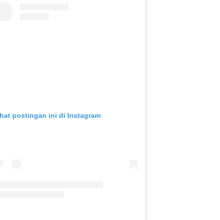
ihat postingan ini di Instagram