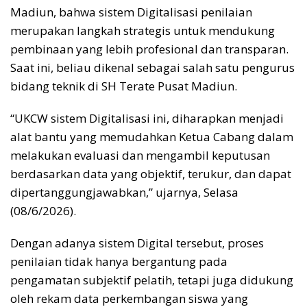
Madiun, bahwa sistem Digitalisasi penilaian
merupakan langkah strategis untuk mendukung
pembinaan yang lebih profesional dan transparan.
Saat ini, beliau dikenal sebagai salah satu pengurus
bidang teknik di SH Terate Pusat Madiun.
“UKCW sistem Digitalisasi ini, diharapkan menjadi
alat bantu yang memudahkan Ketua Cabang dalam
melakukan evaluasi dan mengambil keputusan
berdasarkan data yang objektif, terukur, dan dapat
dipertanggungjawabkan,” ujarnya, Selasa
(08/6/2026).
Dengan adanya sistem Digital tersebut, proses
penilaian tidak hanya bergantung pada
pengamatan subjektif pelatih, tetapi juga didukung
oleh rekam data perkembangan siswa yang