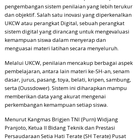
pengembangan sistem penilaian yang lebih terukur
dan objektif. Salah satu inovasi yang diperkenalkan
UKCW atau perangkat Digital, sebuah perangkat
sistem digital yang dirancang untuk mengevaluasi
kemampuan siswa dalam menyerap dan
menguasai materi latihan secara menyeluruh.
Melalui UKCW, penilaian mencakup berbagai aspek
pembelajaran, antara lain materi ke-SH-an, senam
dasar, jurus, pasang, toya, belati, kripen, sambung,
serta (Oussdower). Sistem ini diharapkan mampu
memberikan data yang akurat mengenai
perkembangan kemampuan setiap siswa.
Menurut Kangmas Brigjen TNI (Purn) Widjang
Pranjoto, Ketua II Bidang Teknik dan Prestasi
Persaudaraan Setia Hati Terate (SH Terate) Pusat