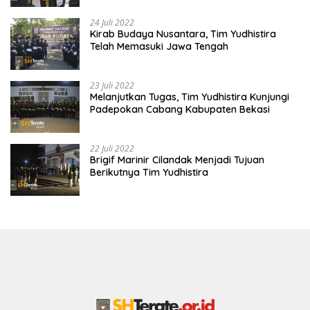
24 Juli 2022
Kirab Budaya Nusantara, Tim Yudhistira
Telah Memasuki Jawa Tengah
23 Juli 2022
Melanjutkan Tugas, Tim Yudhistira Kunjungi
Padepokan Cabang Kabupaten Bekasi
22 Juli 2022
Brigif Marinir Cilandak Menjadi Tujuan
Berikutnya Tim Yudhistira