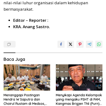
nilai-nilai luhur organisasi dalam kehidupan
bermasyarakat.
Editor – Reporter :
KRA. Anang Sastro.
Baca Juga
Menanggapi Postingan
Menyikapi Agenda Kelompok
Hendra W Saputra dan
yang mengaku PSHT di PAM,
Choirul Rustam di Medsos,
Kangmas Brigjen TNI (Purn)