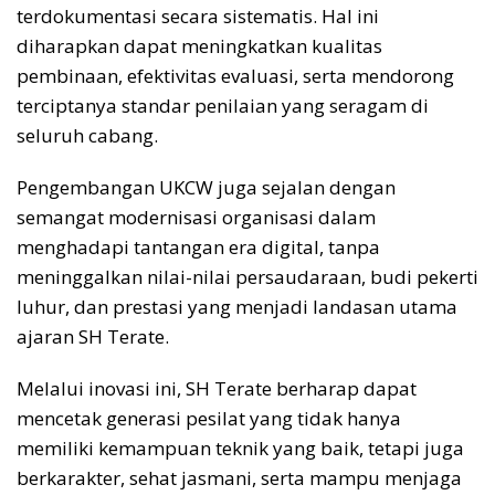
terdokumentasi secara sistematis. Hal ini
diharapkan dapat meningkatkan kualitas
pembinaan, efektivitas evaluasi, serta mendorong
terciptanya standar penilaian yang seragam di
seluruh cabang.
Pengembangan UKCW juga sejalan dengan
semangat modernisasi organisasi dalam
menghadapi tantangan era digital, tanpa
meninggalkan nilai-nilai persaudaraan, budi pekerti
luhur, dan prestasi yang menjadi landasan utama
ajaran SH Terate.
Melalui inovasi ini, SH Terate berharap dapat
mencetak generasi pesilat yang tidak hanya
memiliki kemampuan teknik yang baik, tetapi juga
berkarakter, sehat jasmani, serta mampu menjaga