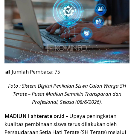
Jumlah Pembaca:
75
Foto : Sistem Digital Penilaian Siswa Calon Warga SH
Terate – Pusat Madiun Semakin Transparan dan
Profesional, Selasa (08/6/2026).
MADIUN I shterate.or.id
– Upaya peningkatan
kualitas pembinaan siswa terus dilakukan oleh
Persaudaraan Setia Hati Terate (SH Terate) melalui