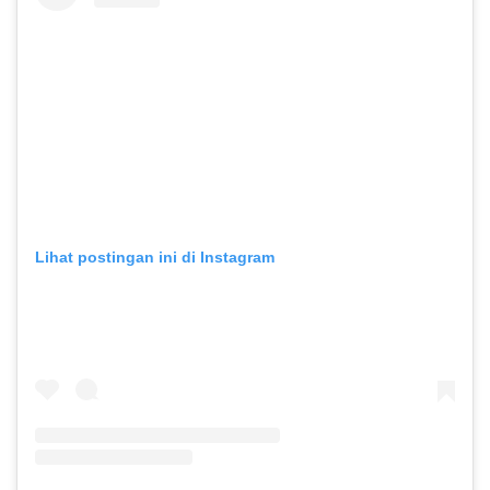
Lihat postingan ini di Instagram