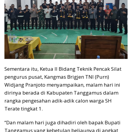
Sementara itu, Ketua II Bidang Teknik Pencak Silat
pengurus pusat, Kangmas Brigjen TNI (Purn)
Widjang Pranjoto menyampaikan, malam hari ini
dirinya berada di Kabupaten Tanggamus dalam
rangka pengesahan adik-adik calon warga SH
Terate tingkat 1.
“Dan malam hari juga dihadiri oleh bapak Bupati
Tanggamus yang kebetulan beliaunya di angkat