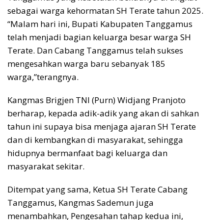
sebagai warga kehormatan SH Terate tahun 2025.
“Malam hari ini, Bupati Kabupaten Tanggamus
telah menjadi bagian keluarga besar warga SH
Terate. Dan Cabang Tanggamus telah sukses
mengesahkan warga baru sebanyak 185
warga,”terangnya.
Kangmas Brigjen TNI (Purn) Widjang Pranjoto
berharap, kepada adik-adik yang akan di sahkan
tahun ini supaya bisa menjaga ajaran SH Terate
dan di kembangkan di masyarakat, sehingga
hidupnya bermanfaat bagi keluarga dan
masyarakat sekitar.
Ditempat yang sama, Ketua SH Terate Cabang
Tanggamus, Kangmas Sademun juga
menambahkan, Pengesahan tahap kedua ini,