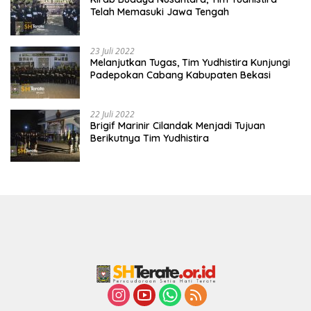
Telah Memasuki Jawa Tengah
23 Juli 2022
Melanjutkan Tugas, Tim Yudhistira Kunjungi
Padepokan Cabang Kabupaten Bekasi
22 Juli 2022
Brigif Marinir Cilandak Menjadi Tujuan
Berikutnya Tim Yudhistira