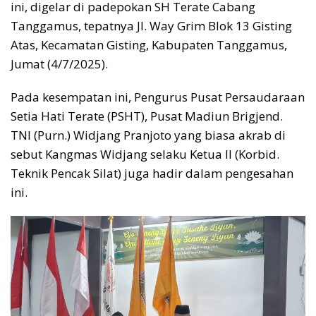
ini, digelar di padepokan SH Terate Cabang
Tanggamus, tepatnya Jl. Way Grim Blok 13 Gisting
Atas, Kecamatan Gisting, Kabupaten Tanggamus,
Jumat (4/7/2025).
Pada kesempatan ini, Pengurus Pusat Persaudaraan
Setia Hati Terate (PSHT), Pusat Madiun Brigjend.
TNI (Purn.) Widjang Pranjoto yang biasa akrab di
sebut Kangmas Widjang selaku Ketua II (Korbid.
Teknik Pencak Silat) juga hadir dalam pengesahan
ini.