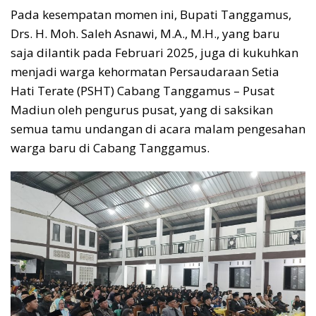
Pada kesempatan momen ini, Bupati Tanggamus,
Drs. H. Moh. Saleh Asnawi, M.A., M.H., yang baru
saja dilantik pada Februari 2025, juga di kukuhkan
menjadi warga kehormatan Persaudaraan Setia
Hati Terate (PSHT) Cabang Tanggamus – Pusat
Madiun oleh pengurus pusat, yang di saksikan
semua tamu undangan di acara malam pengesahan
warga baru di Cabang Tanggamus.