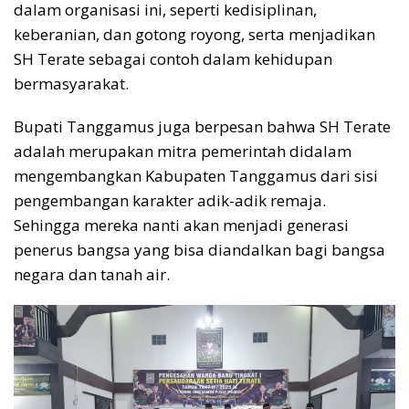
dalam organisasi ini, seperti kedisiplinan,
keberanian, dan gotong royong, serta menjadikan
SH Terate sebagai contoh dalam kehidupan
bermasyarakat.
Bupati Tanggamus juga berpesan bahwa SH Terate
adalah merupakan mitra pemerintah didalam
mengembangkan Kabupaten Tanggamus dari sisi
pengembangan karakter adik-adik remaja.
Sehingga mereka nanti akan menjadi generasi
penerus bangsa yang bisa diandalkan bagi bangsa
negara dan tanah air.