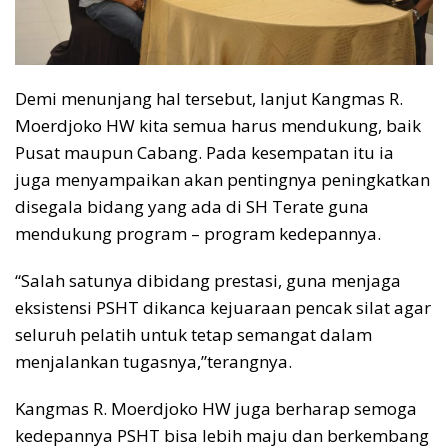
Demi menunjang hal tersebut, lanjut Kangmas R.
Moerdjoko HW kita semua harus mendukung, baik
Pusat maupun Cabang. Pada kesempatan itu ia
juga menyampaikan akan pentingnya peningkatkan
disegala bidang yang ada di SH Terate guna
mendukung program – program kedepannya.
“Salah satunya dibidang prestasi, guna menjaga
eksistensi PSHT dikanca kejuaraan pencak silat agar
seluruh pelatih untuk tetap semangat dalam
menjalankan tugasnya,”terangnya.
Kangmas R. Moerdjoko HW juga berharap semoga
kedepannya PSHT bisa lebih maju dan berkembang