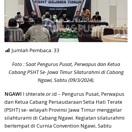
Jumlah Pembaca:
33
Foto : Saat Pengurus Pusat, Perwapus dan Ketua
Cabang PSHT Se- Jawa Timur Silaturahmi di Cabang
Ngawi, Sabtu (09/3/2024).
NGAWI
I shterate.or.id – Pengurus Pusat, Perwapus
dan Ketua Cabang Persaudaraan Setia Hati Terate
(PSHT) se- wilayah Provinsi Jawa Timur menggelar
silahturami di Cabang Ngawi. Kegiatan silaturahmi
bertempat di Curnia Convention Ngawi, Sabtu