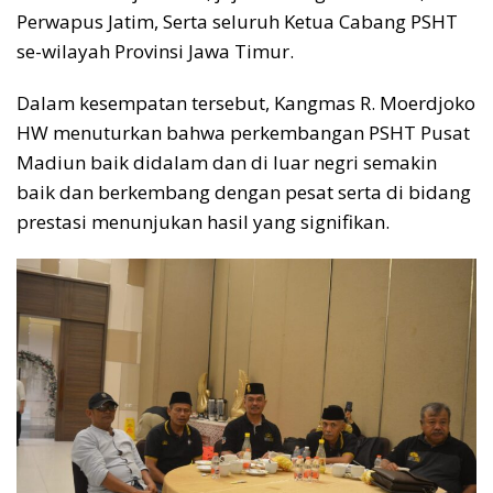
Perwapus Jatim, Serta seluruh Ketua Cabang PSHT
se-wilayah Provinsi Jawa Timur.
Dalam kesempatan tersebut, Kangmas R. Moerdjoko
HW menuturkan bahwa perkembangan PSHT Pusat
Madiun baik didalam dan di luar negri semakin
baik dan berkembang dengan pesat serta di bidang
prestasi menunjukan hasil yang signifikan.