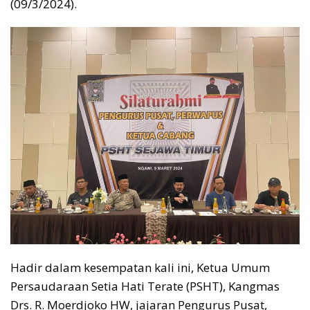
(09/3/2024).
Hadir dalam kesempatan kali ini, Ketua Umum
Persaudaraan Setia Hati Terate (PSHT), Kangmas
Drs. R. Moerdjoko HW, jajaran Pengurus Pusat,