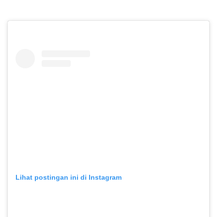
Lihat postingan ini di Instagram