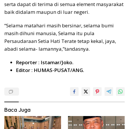
serta dapat di terima di semua element masyarakat
baik didalam maupun di luar negeri.
“Selama matahari masih bersinar, selama bumi
masih dihuni manusia, Selama itu pula
Persaudaraan Setia Hati Terate tetap kekal, jaya,
abadi selama- lamannya,”tandasnya.
Reporter : Istamar/Joko.
Editor : HUMAS-PUSAT/ANG.
Baca Juga