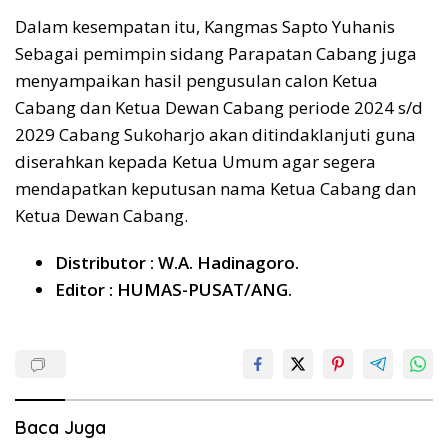
Dalam kesempatan itu, Kangmas Sapto Yuhanis
Sebagai pemimpin sidang Parapatan Cabang juga
menyampaikan hasil pengusulan calon Ketua
Cabang dan Ketua Dewan Cabang periode 2024 s/d
2029 Cabang Sukoharjo akan ditindaklanjuti guna
diserahkan kepada Ketua Umum agar segera
mendapatkan keputusan nama Ketua Cabang dan
Ketua Dewan Cabang.
Distributor : W.A. Hadinagoro.
Editor : HUMAS-PUSAT/ANG.
Baca Juga