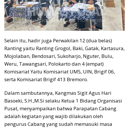
Selain itu, hadir juga Perwakilan 12 (dua belas)
Ranting yaitu Ranting Grogol, Baki, Gatak, Kartasura,
Mojolaban, Bendosari, Sukoharjo, Nguter, Bulu,
Weru, Tawangsari, Polokarto dan 4 (empat)
Komisariat Yaitu Komisariat UMS, UIN, Brigif 06,
serta Komisariat Brigif 413 Bremoro.
Dalam sambutannya, Kangmas Sigit Agus Hari
Basoeki, S.H.,M.Si selaku Ketua 1 Bidang Organisasi
Pusat, menyampaikan bahwa Parapatan Cabang
adalah kegiatan yang wajib dilakukan oleh
pengurus Cabang yang sudah memasuki masa