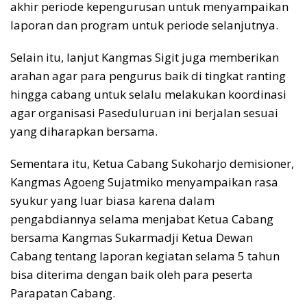
akhir periode kepengurusan untuk menyampaikan
laporan dan program untuk periode selanjutnya.
Selain itu, lanjut Kangmas Sigit juga memberikan
arahan agar para pengurus baik di tingkat ranting
hingga cabang untuk selalu melakukan koordinasi
agar organisasi Paseduluruan ini berjalan sesuai
yang diharapkan bersama.
Sementara itu, Ketua Cabang Sukoharjo demisioner,
Kangmas Agoeng Sujatmiko menyampaikan rasa
syukur yang luar biasa karena dalam
pengabdiannya selama menjabat Ketua Cabang
bersama Kangmas Sukarmadji Ketua Dewan
Cabang tentang laporan kegiatan selama 5 tahun
bisa diterima dengan baik oleh para peserta
Parapatan Cabang.