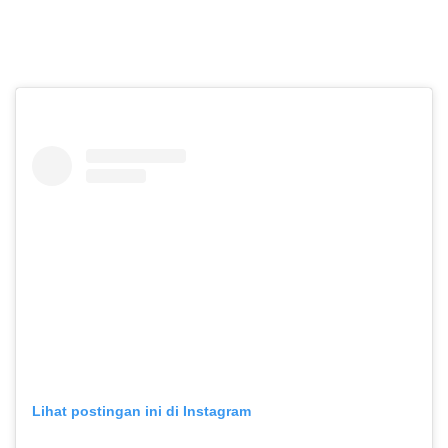
Lihat postingan ini di Instagram