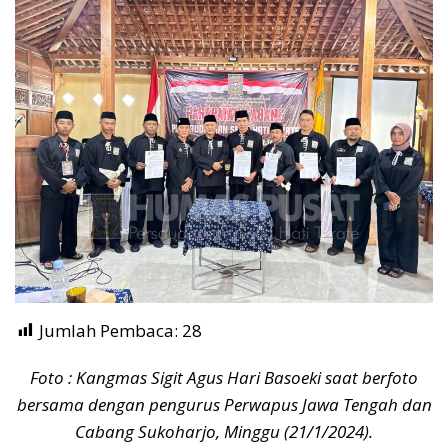
Jumlah Pembaca:
28
Foto : Kangmas Sigit Agus Hari Basoeki saat berfoto
bersama dengan pengurus Perwapus Jawa Tengah dan
Cabang Sukoharjo, Minggu (21/1/2024).