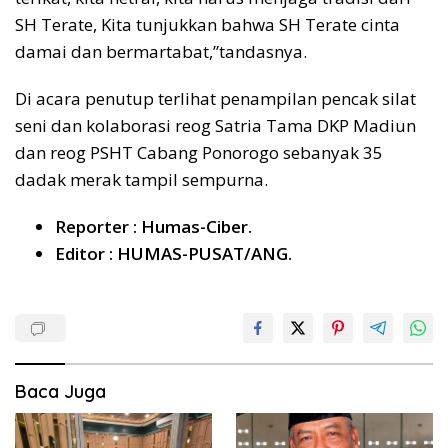
SH Terate, Kita tunjukkan bahwa SH Terate cinta
damai dan bermartabat,”tandasnya.
Di acara penutup terlihat penampilan pencak silat
seni dan kolaborasi reog Satria Tama DKP Madiun
dan reog PSHT Cabang Ponorogo sebanyak 35
dadak merak tampil sempurna.
Reporter : Humas-Ciber.
Editor : HUMAS-PUSAT/ANG.
Baca Juga