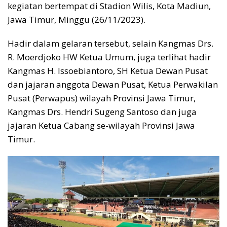
kegiatan bertempat di Stadion Wilis, Kota Madiun,
Jawa Timur, Minggu (26/11/2023).
Hadir dalam gelaran tersebut, selain Kangmas Drs.
R. Moerdjoko HW Ketua Umum, juga terlihat hadir
Kangmas H. Issoebiantoro, SH Ketua Dewan Pusat
dan jajaran anggota Dewan Pusat, Ketua Perwakilan
Pusat (Perwapus) wilayah Provinsi Jawa Timur,
Kangmas Drs. Hendri Sugeng Santoso dan juga
jajaran Ketua Cabang se-wilayah Provinsi Jawa
Timur.