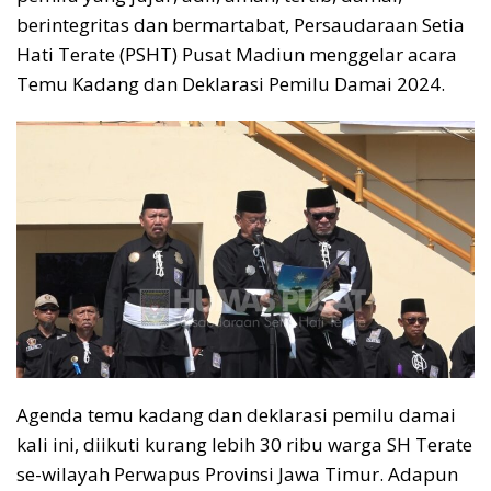
berintegritas dan bermartabat, Persaudaraan Setia
Hati Terate (PSHT) Pusat Madiun menggelar acara
Temu Kadang dan Deklarasi Pemilu Damai 2024.
Agenda temu kadang dan deklarasi pemilu damai
kali ini, diikuti kurang lebih 30 ribu warga SH Terate
se-wilayah Perwapus Provinsi Jawa Timur. Adapun