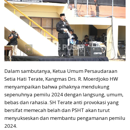
Dalam sambutanya, Ketua Umum Persaudaraan
Setia Hati Terate, Kangmas Drs. R. Moerdjoko HW
menyampaikan bahwa pihaknya mendukung
sepenuhnya pemilu 2024 dengan langsung, umum,
bebas dan rahasia. SH Terate anti provokasi yang
bersifat memecah belah dan PSHT akan turut
menyukseskan dan membantu pengamanan pemilu
2024.