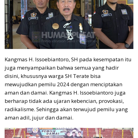
Kangmas H. Issoebiantoro, SH pada kesempatan itu
juga menyampaikan bahwa semua yang hadir
disini, khususnya warga SH Terate bisa
mewujudkan pemilu 2024 dengan menciptakan
aman dan damai. Kangmas H. Issoebiantoro juga
berharap tidak ada ujaran kebencian, provokasi,
radikalisme. Sehingga akan terwujud pemilu yang
aman adil, jujur dan damai.