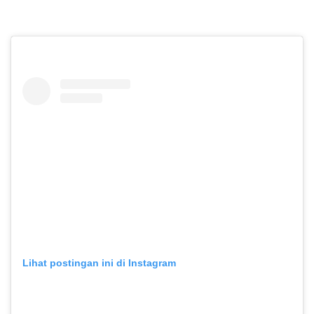
Lihat postingan ini di Instagram