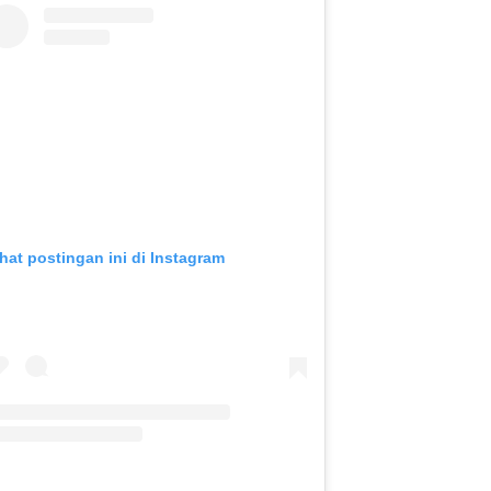
ihat postingan ini di Instagram