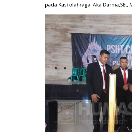
pada Kasi olahraga, Aka Darma,SE., M