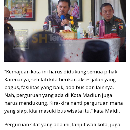
‘’Kemajuan kota ini harus didukung semua pihak.
Karenanya, setelah kita berikan akses jalan yang
bagus, fasilitas yang baik, ada bus dan lainnya.
Nah, perguruan yang ada di Kota Madiun juga
harus mendukung. Kira-kira nanti perguruan mana
yang siap, kita masuki bus wisata itu,’’ kata Maidi.
Perguruan silat yang ada ini, lanjut wali kota, juga