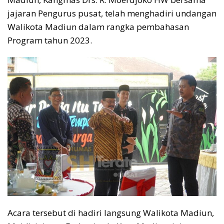
jajaran Pengurus pusat, telah menghadiri undangan
Walikota Madiun dalam rangka pembahasan
Program tahun 2023.
Acara tersebut di hadiri langsung Walikota Madiun,