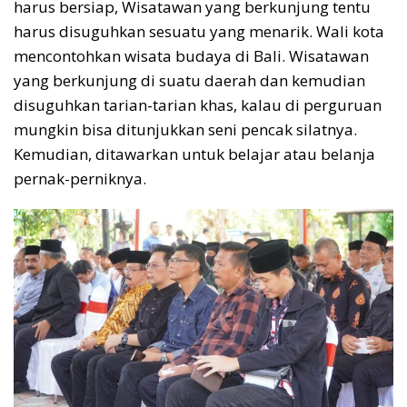
harus bersiap, Wisatawan yang berkunjung tentu
harus disuguhkan sesuatu yang menarik. Wali kota
mencontohkan wisata budaya di Bali. Wisatawan
yang berkunjung di suatu daerah dan kemudian
disuguhkan tarian-tarian khas, kalau di perguruan
mungkin bisa ditunjukkan seni pencak silatnya.
Kemudian, ditawarkan untuk belajar atau belanja
pernak-perniknya.