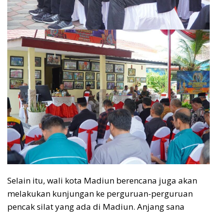
Selain itu, wali kota Madiun berencana juga akan
melakukan kunjungan ke perguruan-perguruan
pencak silat yang ada di Madiun. Anjang sana