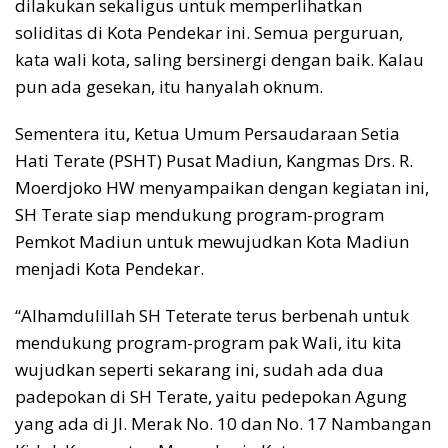
dilakukan sekaligus untuk memperlihatkan
soliditas di Kota Pendekar ini. Semua perguruan,
kata wali kota, saling bersinergi dengan baik. Kalau
pun ada gesekan, itu hanyalah oknum.
Sementera itu, Ketua Umum Persaudaraan Setia
Hati Terate (PSHT) Pusat Madiun, Kangmas Drs. R.
Moerdjoko HW menyampaikan dengan kegiatan ini,
SH Terate siap mendukung program-program
Pemkot Madiun untuk mewujudkan Kota Madiun
menjadi Kota Pendekar.
“Alhamdulillah SH Teterate terus berbenah untuk
mendukung program-program pak Wali, itu kita
wujudkan seperti sekarang ini, sudah ada dua
padepokan di SH Terate, yaitu pedepokan Agung
yang ada di Jl. Merak No. 10 dan No. 17 Nambangan