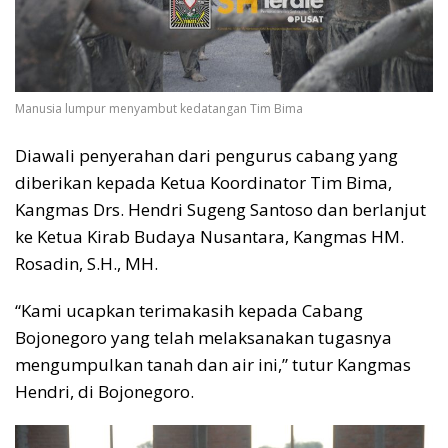
Manusia lumpur menyambut kedatangan Tim Bima
Diawali penyerahan dari pengurus cabang yang
diberikan kepada Ketua Koordinator Tim Bima,
Kangmas Drs. Hendri Sugeng Santoso dan berlanjut
ke Ketua Kirab Budaya Nusantara, Kangmas HM.
Rosadin, S.H., MH.
“Kami ucapkan terimakasih kepada Cabang
Bojonegoro yang telah melaksanakan tugasnya
mengumpulkan tanah dan air ini,” tutur Kangmas
Hendri, di Bojonegoro.