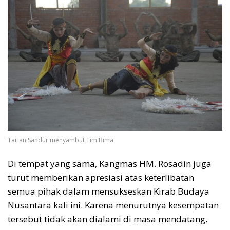
Tarian Sandur menyambut Tim Bima
Di tempat yang sama, Kangmas HM. Rosadin juga
turut memberikan apresiasi atas keterlibatan
semua pihak dalam mensukseskan Kirab Budaya
Nusantara kali ini. Karena menurutnya kesempatan
tersebut tidak akan dialami di masa mendatang.