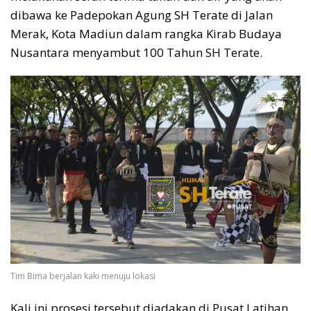
dibawa ke Padepokan Agung SH Terate di Jalan
Merak, Kota Madiun dalam rangka Kirab Budaya
Nusantara menyambut 100 Tahun SH Terate.
Tim Bima berjalan kaki menuju lokasi
Kali ini prosesi tersebut diadakan di Pusat Latihan