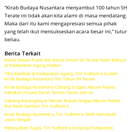
“Kirab Budaya Nusantara menyambut 100 tahun SH
Terate ini tidak akan kita alami di masa mendatang.
Maka dari itu kami mengapresiasi semua pihak
yang telah ikut mensukseskan acara besar ini,” tutur
beliau.
Berita Terkait
Ketua Dewan Pusat dan Ketua Umum SH Terate Hadiri Baksos
di Padepokan Agung Madiun
Tiba Kembali di Padepokan Agung, Tim Yudhistira Sudahi
Kirab Budaya Nusantara 100 Tahun SH Terate
Kirab Budaya Nusantara Cabang Sragen, Ribuan Pesilat
Saksikan Prosesi Serah Terima Tanah dan Air
Cabang Karanganyar Meriah, Bupati hingga Ribuan Pesilat
Ikut Hadir Sambut Tim Yudhistira
Kirab Budaya Nusantara, Tim Yudhistira Telah Memasuki
Jawa Tengah
Melanjutkan Tugas, Tim Yudhistira Kunjungi Padepokan