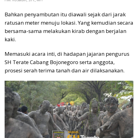
Bahkan penyambutan itu diawali sejak dari jarak
ratusan meter menuju lokasi. Yang kemudian secara
bersama-sama melakukan kirab dengan berjalan
kaki.
Memasuki acara inti, di hadapan jajaran pengurus
SH Terate Cabang Bojonegoro serta anggota,
prosesi serah terima tanah dan air dilaksanakan.