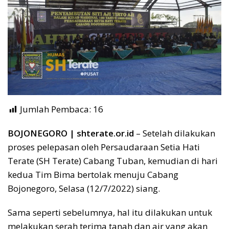
Jumlah Pembaca:
16
BOJONEGORO | shterate.or.id
– Setelah dilakukan
proses pelepasan oleh Persaudaraan Setia Hati
Terate (SH Terate) Cabang Tuban, kemudian di hari
kedua Tim Bima bertolak menuju Cabang
Bojonegoro, Selasa (12/7/2022) siang.
Sama seperti sebelumnya, hal itu dilakukan untuk
melakukan serah terima tanah dan air yang akan