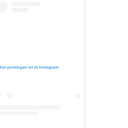
ihat postingan ini di Instagram