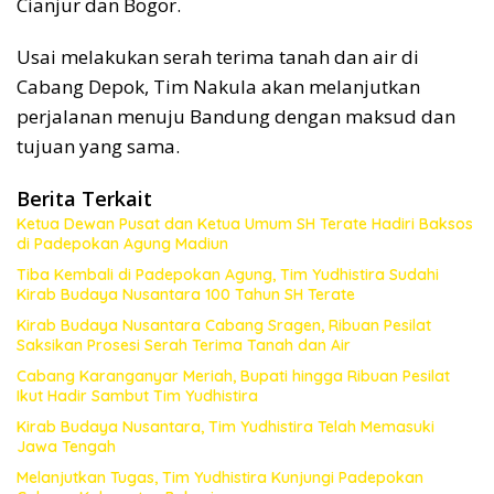
Cianjur dan Bogor.
Usai melakukan serah terima tanah dan air di
Cabang Depok, Tim Nakula akan melanjutkan
perjalanan menuju Bandung dengan maksud dan
tujuan yang sama.
Berita Terkait
Ketua Dewan Pusat dan Ketua Umum SH Terate Hadiri Baksos
di Padepokan Agung Madiun
Tiba Kembali di Padepokan Agung, Tim Yudhistira Sudahi
Kirab Budaya Nusantara 100 Tahun SH Terate
Kirab Budaya Nusantara Cabang Sragen, Ribuan Pesilat
Saksikan Prosesi Serah Terima Tanah dan Air
Cabang Karanganyar Meriah, Bupati hingga Ribuan Pesilat
Ikut Hadir Sambut Tim Yudhistira
Kirab Budaya Nusantara, Tim Yudhistira Telah Memasuki
Jawa Tengah
Melanjutkan Tugas, Tim Yudhistira Kunjungi Padepokan