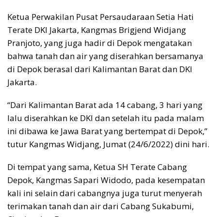
Ketua Perwakilan Pusat Persaudaraan Setia Hati
Terate DKI Jakarta, Kangmas Brigjend Widjang
Pranjoto, yang juga hadir di Depok mengatakan
bahwa tanah dan air yang diserahkan bersamanya
di Depok berasal dari Kalimantan Barat dan DKI
Jakarta.
“Dari Kalimantan Barat ada 14 cabang, 3 hari yang
lalu diserahkan ke DKI dan setelah itu pada malam
ini dibawa ke Jawa Barat yang bertempat di Depok,”
tutur Kangmas Widjang, Jumat (24/6/2022) dini hari.
Di tempat yang sama, Ketua SH Terate Cabang
Depok, Kangmas Sapari Widodo, pada kesempatan
kali ini selain dari cabangnya juga turut menyerah
terimakan tanah dan air dari Cabang Sukabumi,