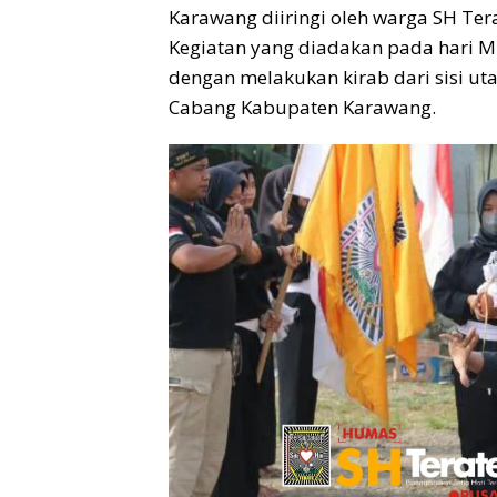
Karawang diiringi oleh warga SH Te
Kegiatan yang diadakan pada hari Mi
dengan melakukan kirab dari sisi u
Cabang Kabupaten Karawang.