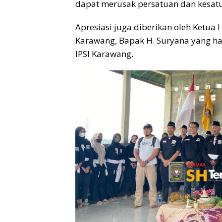
dapat merusak persatuan dan kesatua
Apresiasi juga diberikan oleh Ketua I
Karawang, Bapak H. Suryana yang ha
IPSI Karawang.