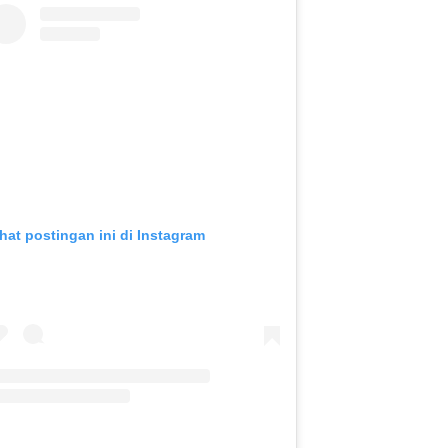
ihat postingan ini di Instagram