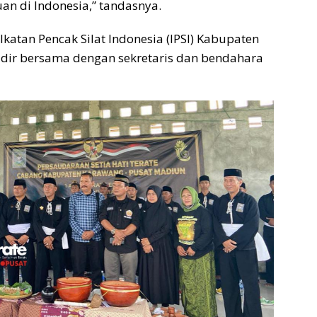
n di Indonesia,” tandasnya.
 Ikatan Pencak Silat Indonesia (IPSI) Kabupaten
dir bersama dengan sekretaris dan bendahara