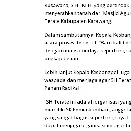
Rusawana, S.H., M.H, yang bertindak
menyerahkan tanah dari Masjid Ag
Terate Kabupaten Karawang.
Dalam sambutannya, Kepala Kesban
acara prosesi tersebut. “Baru kali ini
dengan nuansa budaya seperti ini, sa
ungkap beliau.
Lebih lanjut Kepala Kesbangpol juga
waspada dan menjaga agar SH Terat
Paham Radikal.
“SH Terate ini adalah organisasi yang
memiliki SK Kemenkumham, anggota
yang sangat bagus seperti ini, saya
dapat menjaga organisasi ini agar t