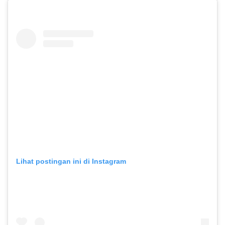
Lihat postingan ini di Instagram