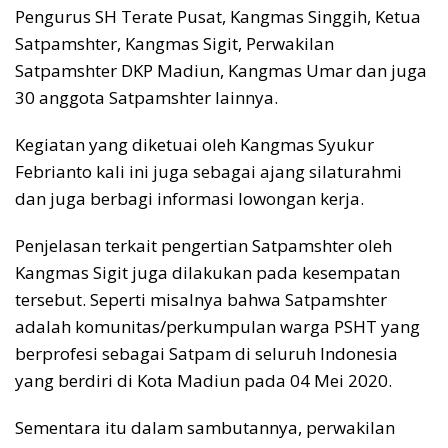
Pengurus SH Terate Pusat, Kangmas Singgih, Ketua
Satpamshter, Kangmas Sigit, Perwakilan
Satpamshter DKP Madiun, Kangmas Umar dan juga
30 anggota Satpamshter lainnya.
Kegiatan yang diketuai oleh Kangmas Syukur
Febrianto kali ini juga sebagai ajang silaturahmi
dan juga berbagi informasi lowongan kerja.
Penjelasan terkait pengertian Satpamshter oleh
Kangmas Sigit juga dilakukan pada kesempatan
tersebut. Seperti misalnya bahwa Satpamshter
adalah komunitas/perkumpulan warga PSHT yang
berprofesi sebagai Satpam di seluruh Indonesia
yang berdiri di Kota Madiun pada 04 Mei 2020.
Sementara itu dalam sambutannya, perwakilan