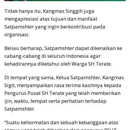
Tidak hanya itu, Kangmas Singgih juga
mengapresiasi atas tujuan dan manfaat
Satpamshter yang ingin berkontribusi pada
organisasi.
Beliau berharap, Satpamshter dapat dikenalkan ke
cabang-cabang di seluruh Indonesia agar
kehadirannya diketahui oleh Warga SH Terate.
Di tempat yang sama, Ketua Satpamshter, Kangmas
Sigit, menyampaikan rasa terima kasihnya kepada
Pengurus Pusat SH Terate yang telah memberikan
ijin, waktu, tempat serta perhatian terhadap
Satpamshter.
“Suatu kehormatan dan sebuah kebanggaan atas