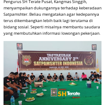
Pengurus SH Terate Pusat, Kangmas Singgih,
menyampaikan dukungannya terhadap keberadaan
Satpamshter. Beliau mengatakan agar kedepannya
terus dikembangkan lebih baik lagi terutama di
bidang sosial. Seperti misalnya membantu saudara
yang membutuhkan informasi lowongan pekerjaan.