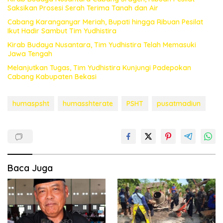
Saksikan Prosesi Serah Terima Tanah dan Air
Cabang Karanganyar Meriah, Bupati hingga Ribuan Pesilat
Ikut Hadir Sambut Tim Yudhistira
Kirab Budaya Nusantara, Tim Yudhistira Telah Memasuki
Jawa Tengah
Melanjutkan Tugas, Tim Yudhistira Kunjungi Padepokan
Cabang Kabupaten Bekasi
humaspsht
humasshterate
PSHT
pusatmadiun
Baca Juga