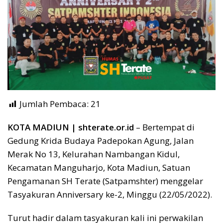
Jumlah Pembaca:
21
KOTA MADIUN | shterate.or.id
– Bertempat di
Gedung Krida Budaya Padepokan Agung, Jalan
Merak No 13, Kelurahan Nambangan Kidul,
Kecamatan Manguharjo, Kota Madiun, Satuan
Pengamanan SH Terate (Satpamshter) menggelar
Tasyakuran Anniversary ke-2, Minggu (22/05/2022).
Turut hadir dalam tasyakuran kali ini perwakilan