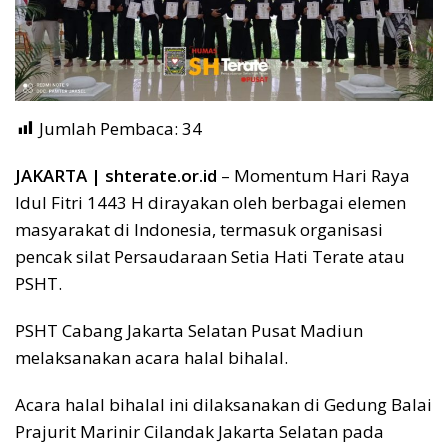
Jumlah Pembaca:
34
JAKARTA | shterate.or.id
– Momentum Hari Raya
Idul Fitri 1443 H dirayakan oleh berbagai elemen
masyarakat di Indonesia, termasuk organisasi
pencak silat Persaudaraan Setia Hati Terate atau
PSHT.
PSHT Cabang Jakarta Selatan Pusat Madiun
melaksanakan acara halal bihalal.
Acara halal bihalal ini dilaksanakan di Gedung Balai
Prajurit Marinir Cilandak Jakarta Selatan pada