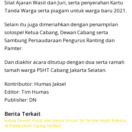
Silat Ajaran Wasit dan Juri, serta penyerahan Kartu
Tanda Warga serta piagam untuk warga baru 2021.
Selain itu juga dimeriahkan dengan penampilan
solospel Ketua Cabang, Dewan Cabang serta
Sambung Persaudaraan Pengurus Ranting dan
Pamter.
Dan diakhir acara ditutup dengan doa serta ramah
tamah warga PSHT Cabang Jakarta Selatan.
Kontributor: Humas Jaksel
Editor: Tim Humas
Publisher: DN
Berita Terkait
Ketua Dewan Pusat dan Ketua Umum SH Terate Hadiri Baksos
di Padepokan Agung Madiun