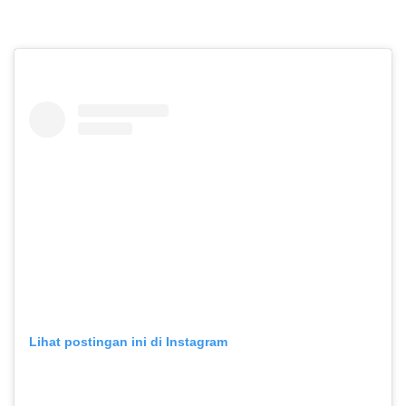
Lihat postingan ini di Instagram