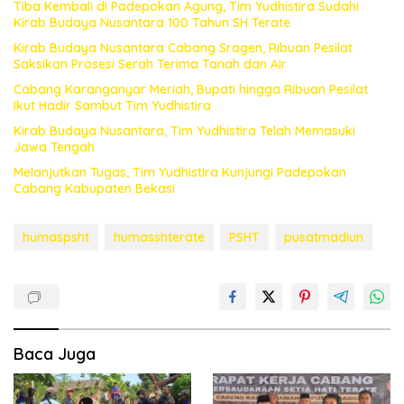
Tiba Kembali di Padepokan Agung, Tim Yudhistira Sudahi
Kirab Budaya Nusantara 100 Tahun SH Terate
Kirab Budaya Nusantara Cabang Sragen, Ribuan Pesilat
Saksikan Prosesi Serah Terima Tanah dan Air
Cabang Karanganyar Meriah, Bupati hingga Ribuan Pesilat
Ikut Hadir Sambut Tim Yudhistira
Kirab Budaya Nusantara, Tim Yudhistira Telah Memasuki
Jawa Tengah
Melanjutkan Tugas, Tim Yudhistira Kunjungi Padepokan
Cabang Kabupaten Bekasi
humaspsht
humasshterate
PSHT
pusatmadiun
Baca Juga