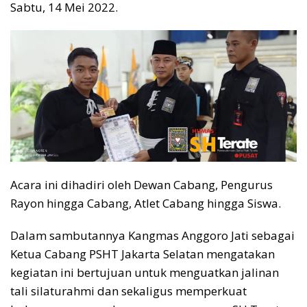
Sabtu, 14 Mei 2022.
Acara ini dihadiri oleh Dewan Cabang, Pengurus
Rayon hingga Cabang, Atlet Cabang hingga Siswa.
Dalam sambutannya Kangmas Anggoro Jati sebagai
Ketua Cabang PSHT Jakarta Selatan mengatakan
kegiatan ini bertujuan untuk menguatkan jalinan
tali silaturahmi dan sekaligus memperkuat