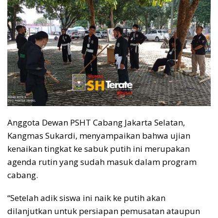
Anggota Dewan PSHT Cabang Jakarta Selatan,
Kangmas Sukardi, menyampaikan bahwa ujian
kenaikan tingkat ke sabuk putih ini merupakan
agenda rutin yang sudah masuk dalam program
cabang.
“Setelah adik siswa ini naik ke putih akan
dilanjutkan untuk persiapan pemusatan ataupun