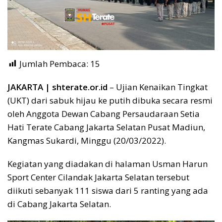
Jumlah Pembaca:
15
JAKARTA | shterate.or.id
– Ujian Kenaikan Tingkat
(UKT) dari sabuk hijau ke putih dibuka secara resmi
oleh Anggota Dewan Cabang Persaudaraan Setia
Hati Terate Cabang Jakarta Selatan Pusat Madiun,
Kangmas Sukardi, Minggu (20/03/2022).
Kegiatan yang diadakan di halaman Usman Harun
Sport Center Cilandak Jakarta Selatan tersebut
diikuti sebanyak 111 siswa dari 5 ranting yang ada
di Cabang Jakarta Selatan.