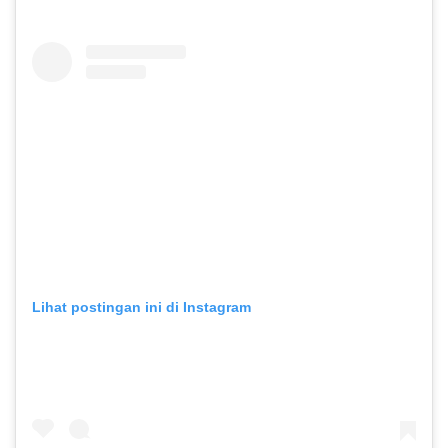
Lihat postingan ini di Instagram