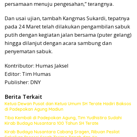
persamaan menuju pengesahan,” terangnya.
Dan usai ujian, tambah Kangmas Sukardi, tepatnya
pada 24 Maret telah dilakukan pengambilan sabuk
putih dengan kegiatan jalan bersama (puter gelang)
hingga dilanjut dengan acara sambung dan
penyematan sabuk.
Kontributor: Humas Jaksel
Editor: Tim Humas
Publisher: DNY
Berita Terkait
Ketua Dewan Pusat dan Ketua Umum SH Terate Hadiri Baksos
di Padepokan Agung Madiun
Tiba Kembali di Padepokan Agung, Tim Yudhistira Sudahi
Kirab Budaya Nusantara 100 Tahun SH Terate
Kirab Budaya Nusantara Cabang Sragen, Ribuan Pesilat