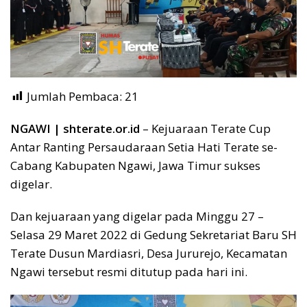
Jumlah Pembaca:
21
NGAWI | shterate.or.id
– Kejuaraan Terate Cup
Antar Ranting Persaudaraan Setia Hati Terate se-
Cabang Kabupaten Ngawi, Jawa Timur sukses
digelar.
Dan kejuaraan yang digelar pada Minggu 27 –
Selasa 29 Maret 2022 di Gedung Sekretariat Baru SH
Terate Dusun Mardiasri, Desa Jururejo, Kecamatan
Ngawi tersebut resmi ditutup pada hari ini.