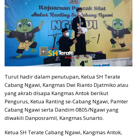
Turut hadir dalam penutupan, Ketua SH Terate
Cabang Ngawi, Kangmas Dwi Rianto Djatmiko atau
yang akrab disapa Kangmas Antok berikut
Pengurus, Ketua Ranting se-Cabang Ngawi, Pamter
Cabang Ngawi serta Dandim 0805/Ngawi yang
diwakili Danposramil, Kangmas Sunarto.
Ketua SH Terate Cabang Ngawi, Kangmas Antok,