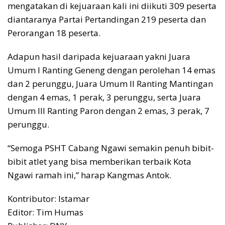
mengatakan di kejuaraan kali ini diikuti 309 peserta
diantaranya Partai Pertandingan 219 peserta dan
Perorangan 18 peserta.
Adapun hasil daripada kejuaraan yakni Juara
Umum I Ranting Geneng dengan perolehan 14 emas
dan 2 perunggu, Juara Umum II Ranting Mantingan
dengan 4 emas, 1 perak, 3 perunggu, serta Juara
Umum III Ranting Paron dengan 2 emas, 3 perak, 7
perunggu.
“Semoga PSHT Cabang Ngawi semakin penuh bibit-
bibit atlet yang bisa memberikan terbaik Kota
Ngawi ramah ini,” harap Kangmas Antok.
Kontributor: Istamar
Editor: Tim Humas