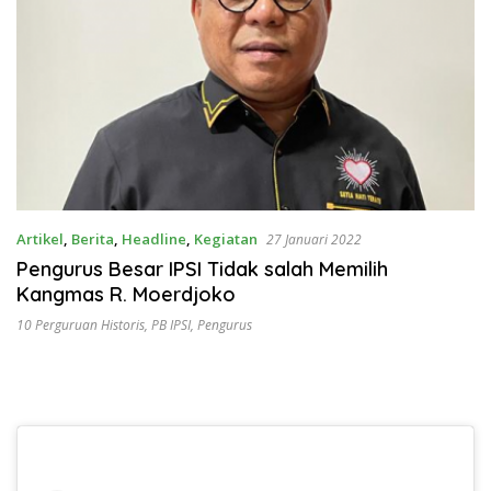
Artikel
,
Berita
,
Headline
,
Kegiatan
27 Januari 2022
Pengurus Besar IPSI Tidak salah Memilih
Kangmas R. Moerdjoko
10 Perguruan Historis
,
PB IPSI
,
Pengurus