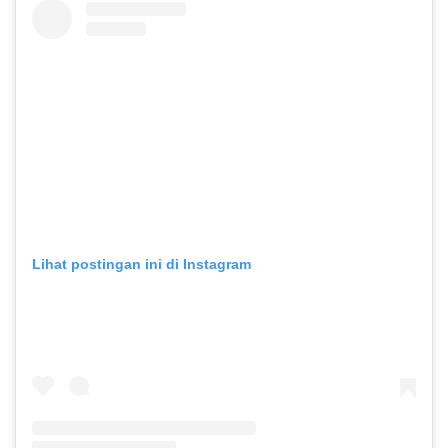
Lihat postingan ini di Instagram