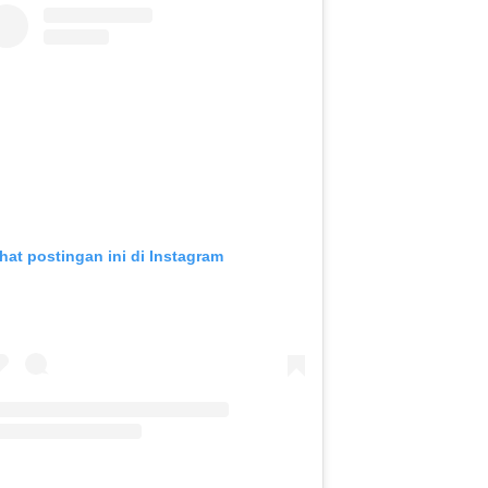
ihat postingan ini di Instagram