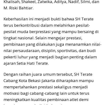
Khalisah, Shakeel, Zatwika, Aditya, Nadif, Silmi, dan
M. Riski Bahtiar.
Keberhasilan ini menjadi bukti bahwa SH Terate
terus berkontribusi dalam melahirkan pesilat-
pesilat muda berprestasi yang mampu bersaing di
tingkat nasional. Selain mengejar prestasi,
pembinaan yang dilakukan juga menanamkan nilai-
nilai persaudaraan, disiplin, sportivitas, dan budi
pekerti luhur yang menjadi bagian penting dalam
ajaran Setia Hati Terate.
Dengan raihan juara umum tersebut, SH Terate
Cabang Kota Bekasi-Jakarta diharapkan mampu
mempertahankan prestasi sekaligus menjadi
motivasi bagi cabang-cabang lain untuk terus
meningkatkan kualitas pembinaan atlet demi