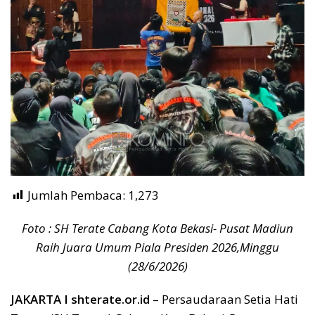
Jumlah Pembaca:
1,273
Foto : SH Terate Cabang Kota Bekasi- Pusat Madiun
Raih Juara Umum Piala Presiden 2026,Minggu
(28/6/2026)
JAKARTA I shterate.or.id
– Persaudaraan Setia Hati