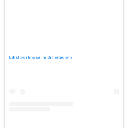
Lihat postingan ini di Instagram