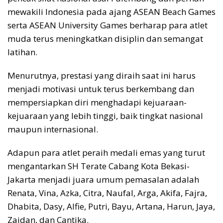
mewakili Indonesia pada ajang ASEAN Beach Games
serta ASEAN University Games berharap para atlet
muda terus meningkatkan disiplin dan semangat
latihan.
Menurutnya, prestasi yang diraih saat ini harus
menjadi motivasi untuk terus berkembang dan
mempersiapkan diri menghadapi kejuaraan-
kejuaraan yang lebih tinggi, baik tingkat nasional
maupun internasional.
Adapun para atlet peraih medali emas yang turut
mengantarkan SH Terate Cabang Kota Bekasi-
Jakarta menjadi juara umum pemasalan adalah
Renata, Vina, Azka, Citra, Naufal, Arga, Akifa, Fajra,
Dhabita, Dasy, Alfie, Putri, Bayu, Artana, Harun, Jaya,
Zaidan, dan Cantika.