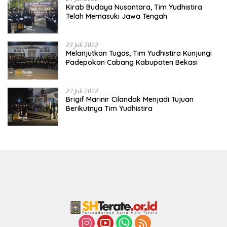
Kirab Budaya Nusantara, Tim Yudhistira
Telah Memasuki Jawa Tengah
23 Juli 2022
Melanjutkan Tugas, Tim Yudhistira Kunjungi
Padepokan Cabang Kabupaten Bekasi
22 Juli 2022
Brigif Marinir Cilandak Menjadi Tujuan
Berikutnya Tim Yudhistira