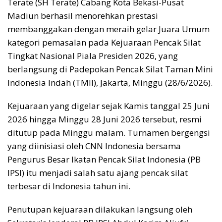
Terate (SH Terate) Cabang Kota Bekasi-Pusat
Madiun berhasil menorehkan prestasi
membanggakan dengan meraih gelar Juara Umum
kategori pemasalan pada Kejuaraan Pencak Silat
Tingkat Nasional Piala Presiden 2026, yang
berlangsung di Padepokan Pencak Silat Taman Mini
Indonesia Indah (TMII), Jakarta, Minggu (28/6/2026).
Kejuaraan yang digelar sejak Kamis tanggal 25 Juni
2026 hingga Minggu 28 Juni 2026 tersebut, resmi
ditutup pada Minggu malam. Turnamen bergengsi
yang diinisiasi oleh CNN Indonesia bersama
Pengurus Besar Ikatan Pencak Silat Indonesia (PB
IPSI) itu menjadi salah satu ajang pencak silat
terbesar di Indonesia tahun ini.
Penutupan kejuaraan dilakukan langsung oleh