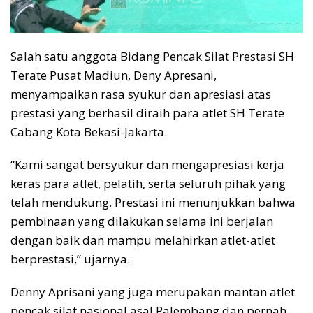
Salah satu anggota Bidang Pencak Silat Prestasi SH
Terate Pusat Madiun, Deny Apresani,
menyampaikan rasa syukur dan apresiasi atas
prestasi yang berhasil diraih para atlet SH Terate
Cabang Kota Bekasi-Jakarta.
“Kami sangat bersyukur dan mengapresiasi kerja
keras para atlet, pelatih, serta seluruh pihak yang
telah mendukung. Prestasi ini menunjukkan bahwa
pembinaan yang dilakukan selama ini berjalan
dengan baik dan mampu melahirkan atlet-atlet
berprestasi,” ujarnya.
Denny Aprisani yang juga merupakan mantan atlet
pencak silat nasional asal Palembang dan pernah