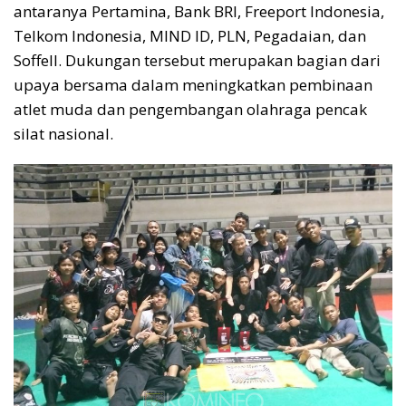
antaranya Pertamina, Bank BRI, Freeport Indonesia,
Telkom Indonesia, MIND ID, PLN, Pegadaian, dan
Soffell. Dukungan tersebut merupakan bagian dari
upaya bersama dalam meningkatkan pembinaan
atlet muda dan pengembangan olahraga pencak
silat nasional.