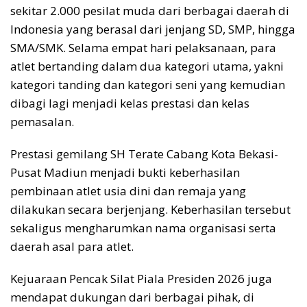
sekitar 2.000 pesilat muda dari berbagai daerah di
Indonesia yang berasal dari jenjang SD, SMP, hingga
SMA/SMK. Selama empat hari pelaksanaan, para
atlet bertanding dalam dua kategori utama, yakni
kategori tanding dan kategori seni yang kemudian
dibagi lagi menjadi kelas prestasi dan kelas
pemasalan.
Prestasi gemilang SH Terate Cabang Kota Bekasi-
Pusat Madiun menjadi bukti keberhasilan
pembinaan atlet usia dini dan remaja yang
dilakukan secara berjenjang. Keberhasilan tersebut
sekaligus mengharumkan nama organisasi serta
daerah asal para atlet.
Kejuaraan Pencak Silat Piala Presiden 2026 juga
mendapat dukungan dari berbagai pihak, di