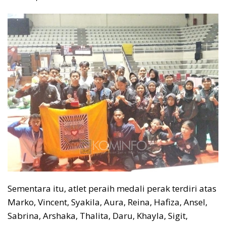
Sementara itu, atlet peraih medali perak terdiri atas
Marko, Vincent, Syakila, Aura, Reina, Hafiza, Ansel,
Sabrina, Arshaka, Thalita, Daru, Khayla, Sigit,