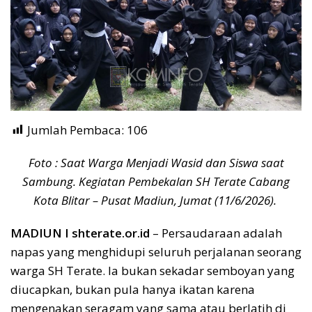
Jumlah Pembaca:
106
Foto : Saat Warga Menjadi Wasid dan Siswa saat
Sambung. Kegiatan Pembekalan SH Terate Cabang
Kota Blitar – Pusat Madiun, Jumat (11/6/2026).
MADIUN I shterate.or.id
– Persaudaraan adalah
napas yang menghidupi seluruh perjalanan seorang
warga SH Terate. Ia bukan sekadar semboyan yang
diucapkan, bukan pula hanya ikatan karena
mengenakan seragam yang sama atau berlatih di