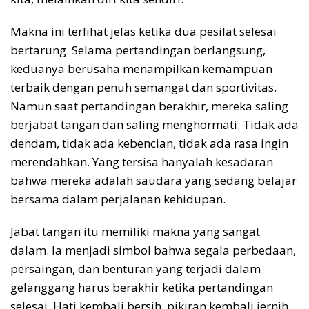
Makna ini terlihat jelas ketika dua pesilat selesai
bertarung. Selama pertandingan berlangsung,
keduanya berusaha menampilkan kemampuan
terbaik dengan penuh semangat dan sportivitas.
Namun saat pertandingan berakhir, mereka saling
berjabat tangan dan saling menghormati. Tidak ada
dendam, tidak ada kebencian, tidak ada rasa ingin
merendahkan. Yang tersisa hanyalah kesadaran
bahwa mereka adalah saudara yang sedang belajar
bersama dalam perjalanan kehidupan.
Jabat tangan itu memiliki makna yang sangat
dalam. Ia menjadi simbol bahwa segala perbedaan,
persaingan, dan benturan yang terjadi dalam
gelanggang harus berakhir ketika pertandingan
selesai. Hati kembali bersih, pikiran kembali jernih,