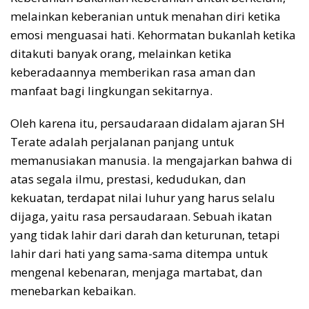
melainkan keberanian untuk menahan diri ketika
emosi menguasai hati. Kehormatan bukanlah ketika
ditakuti banyak orang, melainkan ketika
keberadaannya memberikan rasa aman dan
manfaat bagi lingkungan sekitarnya.
Oleh karena itu, persaudaraan didalam ajaran SH
Terate adalah perjalanan panjang untuk
memanusiakan manusia. Ia mengajarkan bahwa di
atas segala ilmu, prestasi, kedudukan, dan
kekuatan, terdapat nilai luhur yang harus selalu
dijaga, yaitu rasa persaudaraan. Sebuah ikatan
yang tidak lahir dari darah dan keturunan, tetapi
lahir dari hati yang sama-sama ditempa untuk
mengenal kebenaran, menjaga martabat, dan
menebarkan kebaikan.