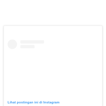
SH Terate
Lihat postingan ini di Instagram