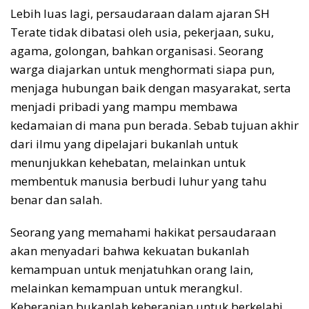
Lebih luas lagi, persaudaraan dalam ajaran SH
Terate tidak dibatasi oleh usia, pekerjaan, suku,
agama, golongan, bahkan organisasi. Seorang
warga diajarkan untuk menghormati siapa pun,
menjaga hubungan baik dengan masyarakat, serta
menjadi pribadi yang mampu membawa
kedamaian di mana pun berada. Sebab tujuan akhir
dari ilmu yang dipelajari bukanlah untuk
menunjukkan kehebatan, melainkan untuk
membentuk manusia berbudi luhur yang tahu
benar dan salah.
Seorang yang memahami hakikat persaudaraan
akan menyadari bahwa kekuatan bukanlah
kemampuan untuk menjatuhkan orang lain,
melainkan kemampuan untuk merangkul.
Keberanian bukanlah keberanian untuk berkelahi,