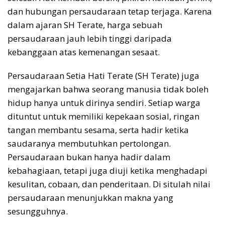
dan hubungan persaudaraan tetap terjaga. Karena
dalam ajaran SH Terate, harga sebuah
persaudaraan jauh lebih tinggi daripada
kebanggaan atas kemenangan sesaat.
Persaudaraan Setia Hati Terate (SH Terate) juga
mengajarkan bahwa seorang manusia tidak boleh
hidup hanya untuk dirinya sendiri. Setiap warga
dituntut untuk memiliki kepekaan sosial, ringan
tangan membantu sesama, serta hadir ketika
saudaranya membutuhkan pertolongan.
Persaudaraan bukan hanya hadir dalam
kebahagiaan, tetapi juga diuji ketika menghadapi
kesulitan, cobaan, dan penderitaan. Di situlah nilai
persaudaraan menunjukkan makna yang
sesungguhnya.