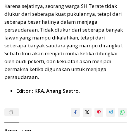
Karena sejatinya, seorang warga SH Terate tidak
diukur dari seberapa kuat pukulannya, tetapi dari
seberapa besar hatinya dalam menjaga
persaudaraan. Tidak diukur dari seberapa banyak
lawan yang mampu dikalahkan, tetapi dari
seberapa banyak saudara yang mampu dirangkul.
Sebab ilmu akan menjadi mulia ketika dibingkai
oleh budi pekerti, dan kekuatan akan menjadi
bermakna ketika digunakan untuk menjaga
persaudaraan.
Editor : KRA. Anang Sastro.
Baca Juga