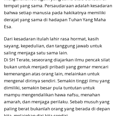
tempat yang sama. Persaudaraan adalah kesadaran
bahwa setiap manusia pada hakikatnya memiliki
derajat yang sama di hadapan Tuhan Yang Maha
Esa.
Dari kesadaran itulah lahir rasa hormat, kasih
sayang, kepedulian, dan tanggung jawab untuk
saling menjaga satu sama lain.
Di SH Terate, seseorang diajarkan ilmu pencak silat
bukan untuk menjadi pribadi yang gemar mencari
kemenangan atas orang lain, melainkan untuk
mengenal dirinya sendiri. Semakin tinggi ilmu yang
dimiliki, semakin besar pula tuntutan untuk
mampu mengendalikan hawa nafsu, menahan
amarah, dan menjaga perilaku. Sebab musuh yang
paling berat bukanlah orang yang berada di depan
kita, melainkan diri kita sendiri.