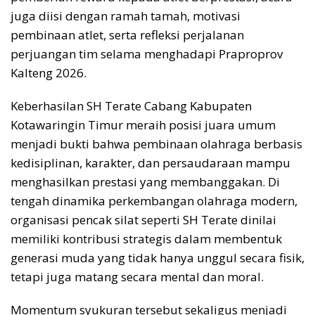
juga diisi dengan ramah tamah, motivasi
pembinaan atlet, serta refleksi perjalanan
perjuangan tim selama menghadapi Praproprov
Kalteng 2026.
Keberhasilan SH Terate Cabang Kabupaten
Kotawaringin Timur meraih posisi juara umum
menjadi bukti bahwa pembinaan olahraga berbasis
kedisiplinan, karakter, dan persaudaraan mampu
menghasilkan prestasi yang membanggakan. Di
tengah dinamika perkembangan olahraga modern,
organisasi pencak silat seperti SH Terate dinilai
memiliki kontribusi strategis dalam membentuk
generasi muda yang tidak hanya unggul secara fisik,
tetapi juga matang secara mental dan moral.
Momentum syukuran tersebut sekaligus menjadi