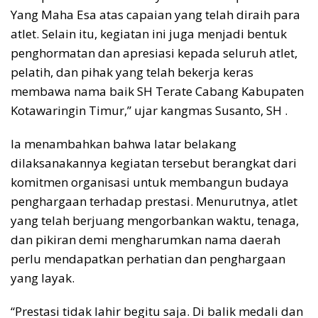
Yang Maha Esa atas capaian yang telah diraih para
atlet. Selain itu, kegiatan ini juga menjadi bentuk
penghormatan dan apresiasi kepada seluruh atlet,
pelatih, dan pihak yang telah bekerja keras
membawa nama baik SH Terate Cabang Kabupaten
Kotawaringin Timur,” ujar kangmas Susanto, SH .
Ia menambahkan bahwa latar belakang
dilaksanakannya kegiatan tersebut berangkat dari
komitmen organisasi untuk membangun budaya
penghargaan terhadap prestasi. Menurutnya, atlet
yang telah berjuang mengorbankan waktu, tenaga,
dan pikiran demi mengharumkan nama daerah
perlu mendapatkan perhatian dan penghargaan
yang layak.
“Prestasi tidak lahir begitu saja. Di balik medali dan