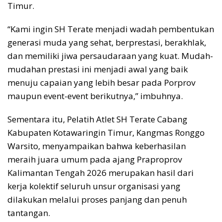
Timur.
“Kami ingin SH Terate menjadi wadah pembentukan
generasi muda yang sehat, berprestasi, berakhlak,
dan memiliki jiwa persaudaraan yang kuat. Mudah-
mudahan prestasi ini menjadi awal yang baik
menuju capaian yang lebih besar pada Porprov
maupun event-event berikutnya,” imbuhnya.
Sementara itu, Pelatih Atlet SH Terate Cabang
Kabupaten Kotawaringin Timur, Kangmas Ronggo
Warsito, menyampaikan bahwa keberhasilan
meraih juara umum pada ajang Praproprov
Kalimantan Tengah 2026 merupakan hasil dari
kerja kolektif seluruh unsur organisasi yang
dilakukan melalui proses panjang dan penuh
tantangan.