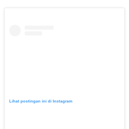
Lihat postingan ini di Instagram