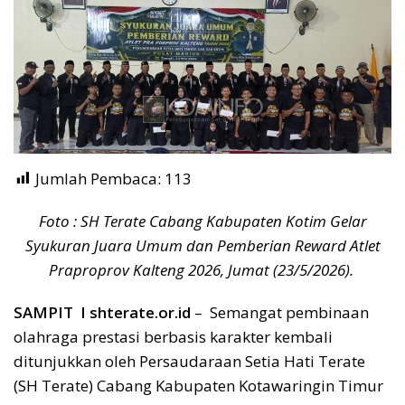
Jumlah Pembaca:
113
Foto : SH Terate Cabang Kabupaten Kotim Gelar
Syukuran Juara Umum dan Pemberian Reward Atlet
Praproprov Kalteng 2026, Jumat (23/5/2026).
SAMPIT I shterate.or.id
– Semangat pembinaan
olahraga prestasi berbasis karakter kembali
ditunjukkan oleh Persaudaraan Setia Hati Terate
(SH Terate) Cabang Kabupaten Kotawaringin Timur