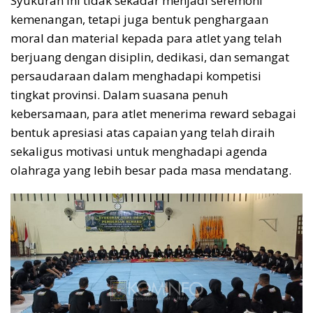
Syukuran ini tidak sekadar menjadi seremoni
kemenangan, tetapi juga bentuk penghargaan
moral dan material kepada para atlet yang telah
berjuang dengan disiplin, dedikasi, dan semangat
persaudaraan dalam menghadapi kompetisi
tingkat provinsi. Dalam suasana penuh
kebersamaan, para atlet menerima reward sebagai
bentuk apresiasi atas capaian yang telah diraih
sekaligus motivasi untuk menghadapi agenda
olahraga yang lebih besar pada masa mendatang.