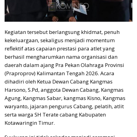
Kegiatan tersebut berlangsung khidmat, penuh
kekeluargaan, sekaligus menjadi momentum
reflektif atas capaian prestasi para atlet yang
berhasil mengharumkan nama organisasi dan
daerah dalam ajang Pra Pekan Olahraga Provinsi
(Praproprov) Kalimantan Tengah 2026. Acara
dihadiri oleh Ketua Dewan Cabang Kangmas
Harsono, S.Pd, anggota Dewan Cabang, Kangmas
Agung, Kangmas Sabar, kangmas Kisno, Kangmas
waryanto, jajaran pengurus Cabang, pelatih, atlit
serta warga SH Terate cabang Kabupaten
Kotawaringin Timur.