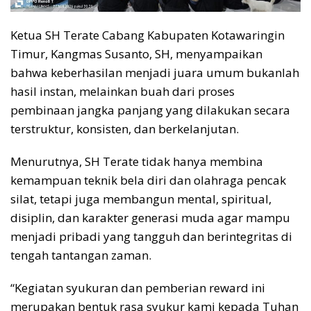
Ketua SH Terate Cabang Kabupaten Kotawaringin
Timur, Kangmas Susanto, SH, menyampaikan
bahwa keberhasilan menjadi juara umum bukanlah
hasil instan, melainkan buah dari proses
pembinaan jangka panjang yang dilakukan secara
terstruktur, konsisten, dan berkelanjutan.
Menurutnya, SH Terate tidak hanya membina
kemampuan teknik bela diri dan olahraga pencak
silat, tetapi juga membangun mental, spiritual,
disiplin, dan karakter generasi muda agar mampu
menjadi pribadi yang tangguh dan berintegritas di
tengah tantangan zaman.
“Kegiatan syukuran dan pemberian reward ini
merupakan bentuk rasa syukur kami kepada Tuhan