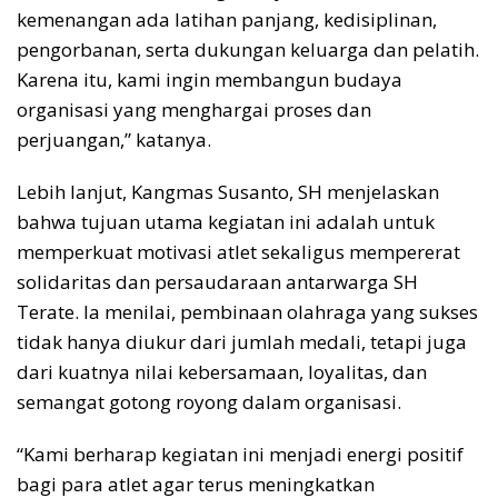
kemenangan ada latihan panjang, kedisiplinan,
pengorbanan, serta dukungan keluarga dan pelatih.
Karena itu, kami ingin membangun budaya
organisasi yang menghargai proses dan
perjuangan,” katanya.
Lebih lanjut, Kangmas Susanto, SH menjelaskan
bahwa tujuan utama kegiatan ini adalah untuk
memperkuat motivasi atlet sekaligus mempererat
solidaritas dan persaudaraan antarwarga SH
Terate. Ia menilai, pembinaan olahraga yang sukses
tidak hanya diukur dari jumlah medali, tetapi juga
dari kuatnya nilai kebersamaan, loyalitas, dan
semangat gotong royong dalam organisasi.
“Kami berharap kegiatan ini menjadi energi positif
bagi para atlet agar terus meningkatkan