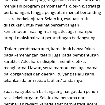
menjalani program pembinaan fisik, teknik, strategi
pertandingan, hingga penguatan mental bertanding
secara berkelanjutan. Selain itu, evaluasi rutin
dilakukan untuk melihat perkembangan
kemampuan masing-masing atlet agar mampu
tampil maksimal saat pertandingan berlangsung.
“Dalam pembinaan atlet, kami tidak hanya fokus
pada kemenangan, tetapi juga pada pembentukan
karakter. Atlet harus disiplin, memiliki etika,
menghormati lawan, serta mampu menjaga nama
baik organisasi dan daerah. Itu yang selalu kami
tekankan dalam setiap latihan,”tandasnya.
Suasana syukuran berlangsung hangat dan penuh
rasa kekeluargaan. Selain doa bersama dan
pemberian reward kepada atlet berprestasi, acara