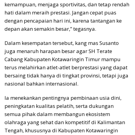
kemampuan, menjaga sportivitas, dan tetap rendah
hati dalam meraih prestasi. Jangan cepat puas
dengan pencapaian hari ini, karena tantangan ke
depan akan semakin besar,” tegasnya.
Dalam kesempatan tersebut, kang mas Susanto
juga menaruh harapan besar agar SH Terate
Cabang Kabupaten Kotawaringin Timur mampu
terus melahirkan atlet-atlet berprestasi yang dapat
bersaing tidak hanya di tingkat provinsi, tetapi juga
nasional bahkan internasional.
Ia menekankan pentingnya pembinaan usia dini,
peningkatan kualitas pelatih, serta dukungan
semua pihak dalam membangun ekosistem
olahraga yang sehat dan kompetitif di Kalimantan
Tengah, khususnya di Kabupaten Kotawaringin