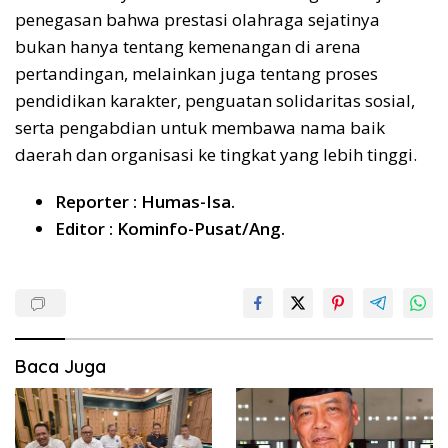
penegasan bahwa prestasi olahraga sejatinya
bukan hanya tentang kemenangan di arena
pertandingan, melainkan juga tentang proses
pendidikan karakter, penguatan solidaritas sosial,
serta pengabdian untuk membawa nama baik
daerah dan organisasi ke tingkat yang lebih tinggi.
Reporter : Humas-Isa.
Editor : Kominfo-Pusat/Ang.
Baca Juga