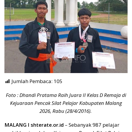
Jumlah Pembaca:
105
Foto : Dhandi Pratama Raih Juara II Kelas D Remaja di
Kejuaraan Pencak Silat Pelajar Kabupaten Malang
2026, Rabu (28/4/2016).
MALANG I shterate.or.id
– Sebanyak 987 pelajar