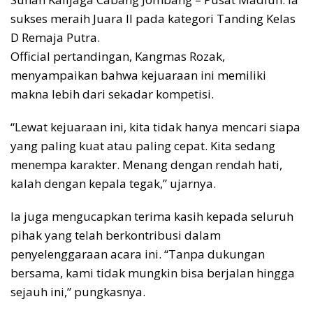
sukses meraih Juara II pada kategori Tanding Kelas
D Remaja Putra.
Official pertandingan, Kangmas Rozak,
menyampaikan bahwa kejuaraan ini memiliki
makna lebih dari sekadar kompetisi.
“Lewat kejuaraan ini, kita tidak hanya mencari siapa
yang paling kuat atau paling cepat. Kita sedang
menempa karakter. Menang dengan rendah hati,
kalah dengan kepala tegak,” ujarnya.
Ia juga mengucapkan terima kasih kepada seluruh
pihak yang telah berkontribusi dalam
penyelenggaraan acara ini. “Tanpa dukungan
bersama, kami tidak mungkin bisa berjalan hingga
sejauh ini,” pungkasnya.