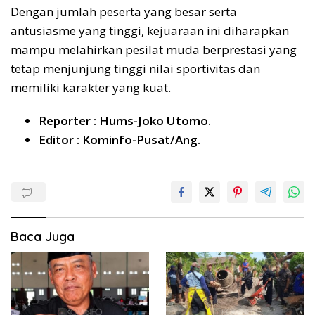
Dengan jumlah peserta yang besar serta
antusiasme yang tinggi, kejuaraan ini diharapkan
mampu melahirkan pesilat muda berprestasi yang
tetap menjunjung tinggi nilai sportivitas dan
memiliki karakter yang kuat.
Reporter : Hums-Joko Utomo.
Editor : Kominfo-Pusat/Ang.
Baca Juga