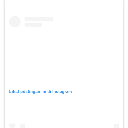
Lihat postingan ini di Instagram