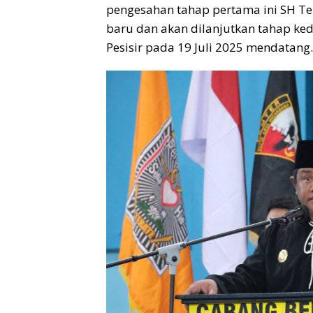
pengesahan tahap pertama ini SH T
baru dan akan dilanjutkan tahap ke
Pesisir pada 19 Juli 2025 mendatang.