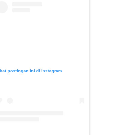
ihat postingan ini di Instagram