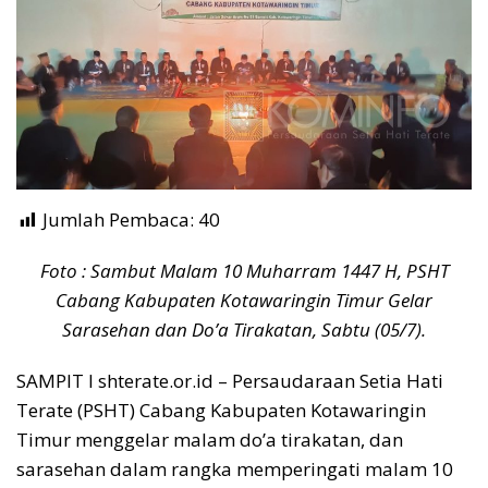
Jumlah Pembaca:
40
Foto : Sambut Malam 10 Muharram 1447 H, PSHT
Cabang Kabupaten Kotawaringin Timur Gelar
Sarasehan dan Do’a Tirakatan, Sabtu (05/7).
SAMPIT I shterate.or.id – Persaudaraan Setia Hati
Terate (PSHT) Cabang Kabupaten Kotawaringin
Timur menggelar malam do’a tirakatan, dan
sarasehan dalam rangka memperingati malam 10