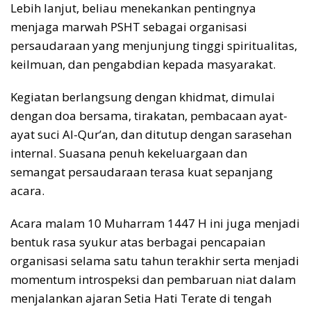
Lebih lanjut, beliau menekankan pentingnya
menjaga marwah PSHT sebagai organisasi
persaudaraan yang menjunjung tinggi spiritualitas,
keilmuan, dan pengabdian kepada masyarakat.
Kegiatan berlangsung dengan khidmat, dimulai
dengan doa bersama, tirakatan, pembacaan ayat-
ayat suci Al-Qur’an, dan ditutup dengan sarasehan
internal. Suasana penuh kekeluargaan dan
semangat persaudaraan terasa kuat sepanjang
acara.
Acara malam 10 Muharram 1447 H ini juga menjadi
bentuk rasa syukur atas berbagai pencapaian
organisasi selama satu tahun terakhir serta menjadi
momentum introspeksi dan pembaruan niat dalam
menjalankan ajaran Setia Hati Terate di tengah