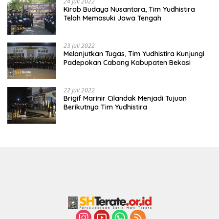
24 Juli 2022
Kirab Budaya Nusantara, Tim Yudhistira
Telah Memasuki Jawa Tengah
23 Juli 2022
Melanjutkan Tugas, Tim Yudhistira Kunjungi
Padepokan Cabang Kabupaten Bekasi
22 Juli 2022
Brigif Marinir Cilandak Menjadi Tujuan
Berikutnya Tim Yudhistira