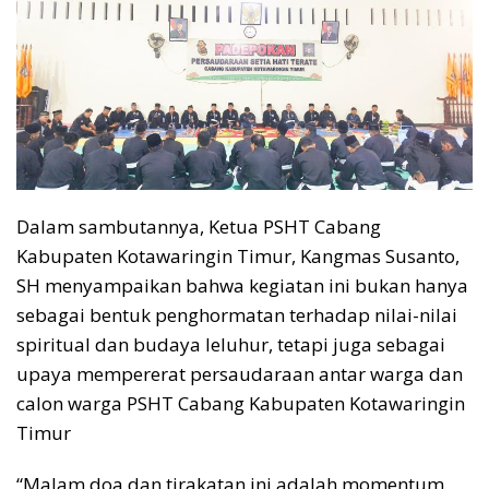
Dalam sambutannya, Ketua PSHT Cabang
Kabupaten Kotawaringin Timur, Kangmas Susanto,
SH menyampaikan bahwa kegiatan ini bukan hanya
sebagai bentuk penghormatan terhadap nilai-nilai
spiritual dan budaya leluhur, tetapi juga sebagai
upaya mempererat persaudaraan antar warga dan
calon warga PSHT Cabang Kabupaten Kotawaringin
Timur
“Malam doa dan tirakatan ini adalah momentum