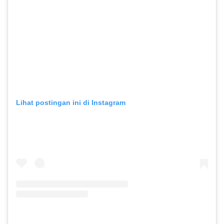
Lihat postingan ini di Instagram