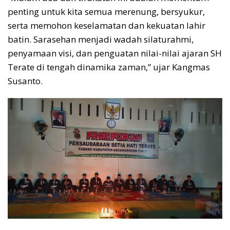
penting untuk kita semua merenung, bersyukur,
serta memohon keselamatan dan kekuatan lahir
batin. Sarasehan menjadi wadah silaturahmi,
penyamaan visi, dan penguatan nilai-nilai ajaran SH
Terate di tengah dinamika zaman,” ujar Kangmas
Susanto.