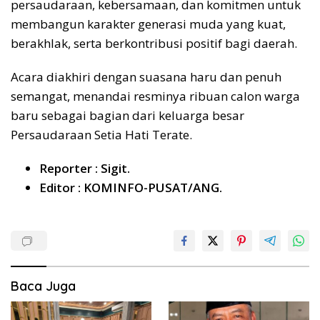
persaudaraan, kebersamaan, dan komitmen untuk
membangun karakter generasi muda yang kuat,
berakhlak, serta berkontribusi positif bagi daerah.
Acara diakhiri dengan suasana haru dan penuh
semangat, menandai resminya ribuan calon warga
baru sebagai bagian dari keluarga besar
Persaudaraan Setia Hati Terate.
Reporter : Sigit.
Editor : KOMINFO-PUSAT/ANG.
Baca Juga