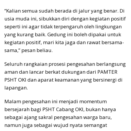
“Kalian semua sudah berada di jalur yang benar. Di
usia muda ini, sibukkan diri dengan kegiatan positif
seperti ini agar tidak terpengaruh oleh lingkungan
yang kurang baik. Gedung ini boleh dipakai untuk
kegiatan positif, mari kita jaga dan rawat bersama-
sama,” pesan beliau.
Seluruh rangkaian prosesi pengesahan berlangsung
aman dan lancar berkat dukungan dari PAMTER
PSHT OKI dan aparat keamanan yang bersinergi di
lapangan.
Malam pengesahan ini menjadi momentum
bersejarah bagi PSHT Cabang OKI, bukan hanya
sebagai ajang sakral pengesahan warga baru,
namun juga sebagai wujud nyata semangat