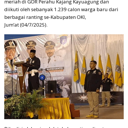
meriah di GOR Perahu Kajang Kayuagung dan
diikuti oleh sebanyak 1.239 calon warga baru dari
berbagai ranting se-Kabupaten OKI,
Jum’at (04/7/2025).