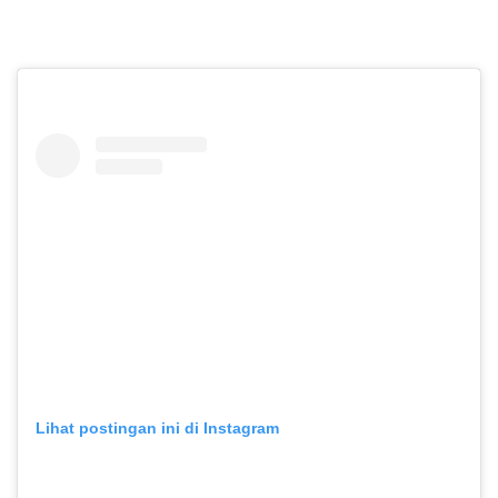
Lihat postingan ini di Instagram