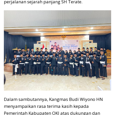
perjalanan sejarah panjang SH Terate.
Dalam sambutannya, Kangmas Budi Wiyono HN
menyampaikan rasa terima kasih kepada
Pemerintah Kabupaten OKI atas dukungan dan