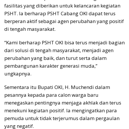
fasilitas yang diberikan untuk kelancaran kegiatan
PSHT. Ia berharap PSHT Cabang OKI dapat terus
berperan aktif sebagai agen perubahan yang positif
di tengah masyarakat.
“Kami berharap PSHT OKI bisa terus menjadi bagian
dari solusi di tengah masyarakat, menjadi agen
perubahan yang baik, dan turut serta dalam
pembangunan karakter generasi muda,”
ungkapnya.
Sementara itu Bupati OKI, H. Muchendi dalam
pesannya kepada para calon warga baru
menegaskan pentingnya menjaga akhlak dan terus
menekuni kegiatan positif. Ia mengingatkan para
pemuda untuk tidak terjerumus dalam pergaulan
yang negatif.