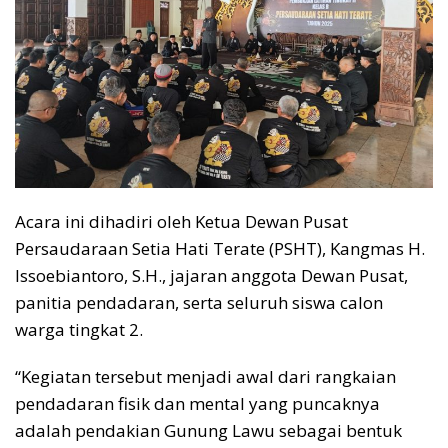
Acara ini dihadiri oleh Ketua Dewan Pusat
Persaudaraan Setia Hati Terate (PSHT), Kangmas H.
Issoebiantoro, S.H., jajaran anggota Dewan Pusat,
panitia pendadaran, serta seluruh siswa calon
warga tingkat 2.
“Kegiatan tersebut menjadi awal dari rangkaian
pendadaran fisik dan mental yang puncaknya
adalah pendakian Gunung Lawu sebagai bentuk