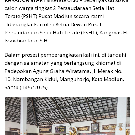
calon warga tingkat 2 Persaudaraan Setia Hati
Terate (PSHT) Pusat Madiun secara resmi
diberangkatkan oleh Ketua Dewan Pusat
Persaudaraan Setia Hati Terate (PSHT), Kangmas H.
Issoebiantoro, S.H.
Dalam prosesi pemberangkatan kali ini, di tandahi
dengan salamatan yang berlangsung khidmat di
Padepokan Agung Graha Wiratama, Jl. Merak No.
10, Nambangan Kidul, Manguharjo, Kota Madiun,
Sabtu (14/6/2025).