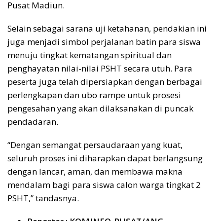
Pusat Madiun.
Selain sebagai sarana uji ketahanan, pendakian ini
juga menjadi simbol perjalanan batin para siswa
menuju tingkat kematangan spiritual dan
penghayatan nilai-nilai PSHT secara utuh. Para
peserta juga telah dipersiapkan dengan berbagai
perlengkapan dan ubo rampe untuk prosesi
pengesahan yang akan dilaksanakan di puncak
pendadaran.
“Dengan semangat persaudaraan yang kuat,
seluruh proses ini diharapkan dapat berlangsung
dengan lancar, aman, dan membawa makna
mendalam bagi para siswa calon warga tingkat 2
PSHT,” tandasnya.