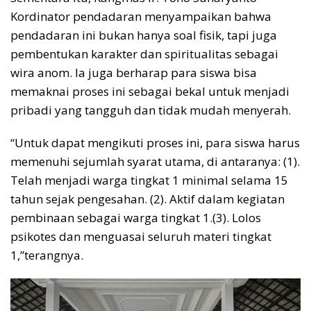
Kordinator pendadaran menyampaikan bahwa
pendadaran ini bukan hanya soal fisik, tapi juga
pembentukan karakter dan spiritualitas sebagai
wira anom. Ia juga berharap para siswa bisa
memaknai proses ini sebagai bekal untuk menjadi
pribadi yang tangguh dan tidak mudah menyerah.
“Untuk dapat mengikuti proses ini, para siswa harus
memenuhi sejumlah syarat utama, di antaranya: (1).
Telah menjadi warga tingkat 1 minimal selama 15
tahun sejak pengesahan. (2). Aktif dalam kegiatan
pembinaan sebagai warga tingkat 1.(3). Lolos
psikotes dan menguasai seluruh materi tingkat
1,”terangnya.