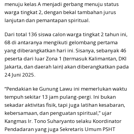
menuju kelas A menjadi gerbang menuju status
warga tingkat 2, dengan bekal tambahan jurus
lanjutan dan pemantapan spiritual.
Dari total 136 siswa calon warga tingkat 2 tahun ini,
68 di antaranya mengikuti gelombang pertama
yang diberangkatkan hari ini. Sisanya, sebanyak 46
peserta dari luar Zona 1 (termasuk Kalimantan, DKI
Jakarta, dan daerah lain) akan diberangkatkan pada
24 Juni 2025.
“Pendakian ke Gunung Lawu ini memerlukan waktu
tempuh sekitar 13 jam pulang-pergi. Ini bukan
sekadar aktivitas fisik, tapi juga latihan kesabaran,
kebersamaan, dan penguatan spiritual,” ujar
Kangmas Ir. Tono Suharyanto selaku Koordinator
Pendadaran yang juga Sekretaris Umum PSHT