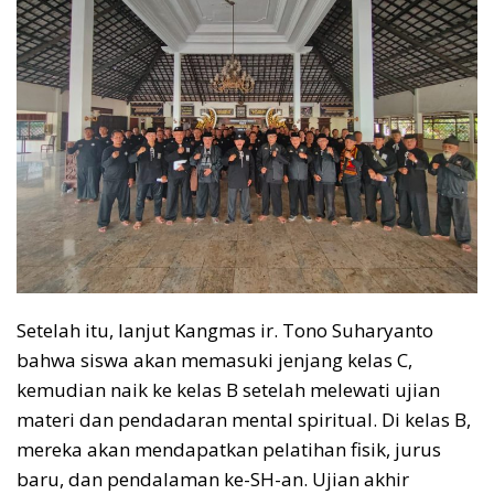
Setelah itu, lanjut Kangmas ir. Tono Suharyanto
bahwa siswa akan memasuki jenjang kelas C,
kemudian naik ke kelas B setelah melewati ujian
materi dan pendadaran mental spiritual. Di kelas B,
mereka akan mendapatkan pelatihan fisik, jurus
baru, dan pendalaman ke-SH-an. Ujian akhir