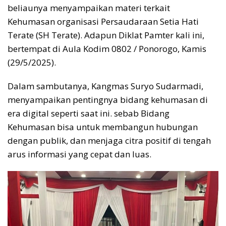
beliaunya menyampaikan materi terkait
Kehumasan organisasi Persaudaraan Setia Hati
Terate (SH Terate). Adapun Diklat Pamter kali ini,
bertempat di Aula Kodim 0802 / Ponorogo, Kamis
(29/5/2025).
Dalam sambutanya, Kangmas Suryo Sudarmadi,
menyampaikan pentingnya bidang kehumasan di
era digital seperti saat ini. sebab Bidang
Kehumasan bisa untuk membangun hubungan
dengan publik, dan menjaga citra positif di tengah
arus informasi yang cepat dan luas.