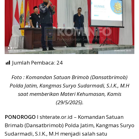
Jumlah Pembaca:
24
Foto : Komandan Satuan Brimob (Dansatbrimob)
Polda Jatim, Kangmas Suryo Sudarmadi, S.I.K., M.H
saat memberikan Materi Kehumasan, Kamis
(29/5/2025).
PONOROGO
I shterate.or.id – Komandan Satuan
Brimab (Dansatbrimob) Polda Jatim, Kangmas Suryo
Sudarmadi, S.I.K., M.H menjadi salah satu