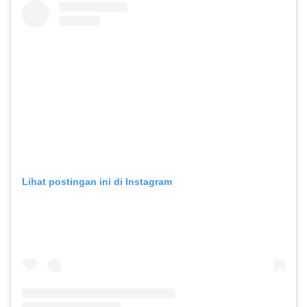
Lihat postingan ini di Instagram