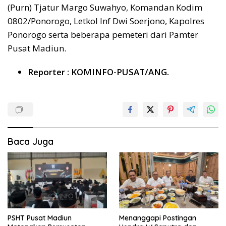
(Purn) Tjatur Margo Suwahyo, Komandan Kodim
0802/Ponorogo, Letkol Inf Dwi Soerjono, Kapolres
Ponorogo serta beberapa pemeteri dari Pamter
Pusat Madiun.
Reporter : KOMINFO-PUSAT/ANG.
Baca Juga
PSHT Pusat Madiun
Menanggapi Postingan