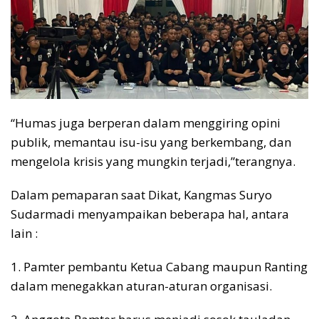
“Humas juga berperan dalam menggiring opini
publik, memantau isu-isu yang berkembang, dan
mengelola krisis yang mungkin terjadi,”terangnya.
Dalam pemaparan saat Dikat, Kangmas Suryo
Sudarmadi menyampaikan beberapa hal, antara
lain :
1. Pamter pembantu Ketua Cabang maupun Ranting
dalam menegakkan aturan-aturan organisasi.