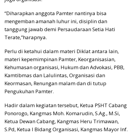
“Diharapkan anggota Pamter nantinya bisa
mengemban amanah luhur ini, disiplin dan
tanggung jawab demi Persaudaraan Setia Hati
Terate,”harapnya.
Perlu di ketahui dalam materi Diklat antara lain,
materi kepemimpinan Pamter, Keorganisasian,
Kehumasan organisasi, Hukum dan Advokasi, PBB,
Kamtibmas dan Lalulintas, Organisasi dan
Keormasan, Renungan malam dan di tutup
Pengukuhan Pamter.
Hadir dalam kegiatan tersebut, Ketua PSHT Cabang
Ponorogo, Kangmas Moh. Komarudin, S.Ag., M.Si,
Ketua Dewan Cabang, Kangmas Heru Trimawan,
S.Pd, Ketua I Bidang Organisasi, Kangmas Mayor Inf.