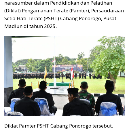
narasumber dalam Pendididkan dan Pelatihan
(Diklat) Pengamanan Terate (Pamter), Persaudaraan
Setia Hati Terate (PSHT) Cabang Ponorogo, Pusat
Madiun di tahun 2025.
Diklat Pamter PSHT Cabang Ponorogo tersebut,