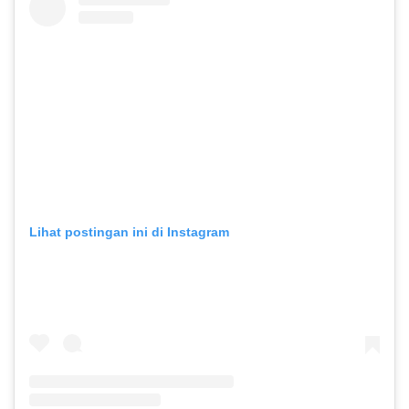
Lihat postingan ini di Instagram