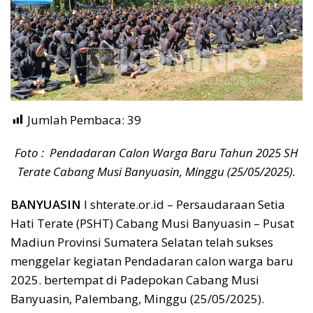
Jumlah Pembaca:
39
Foto : Pendadaran Calon Warga Baru Tahun 2025 SH
Terate Cabang Musi Banyuasin, Minggu (25/05/2025).
BANYUASIN
I shterate.or.id – Persaudaraan Setia
Hati Terate (PSHT) Cabang Musi Banyuasin – Pusat
Madiun Provinsi Sumatera Selatan telah sukses
menggelar kegiatan Pendadaran calon warga baru
2025. bertempat di Padepokan Cabang Musi
Banyuasin, Palembang, Minggu (25/05/2025).