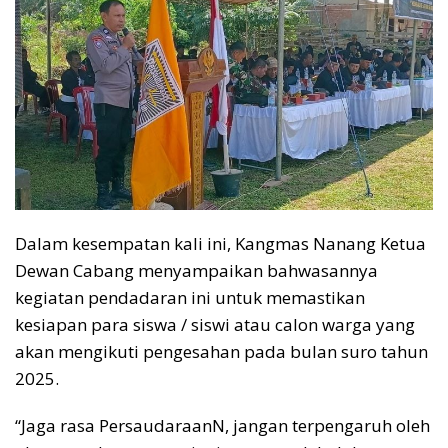
Dalam kesempatan kali ini, Kangmas Nanang Ketua
Dewan Cabang menyampaikan bahwasannya
kegiatan pendadaran ini untuk memastikan
kesiapan para siswa / siswi atau calon warga yang
akan mengikuti pengesahan pada bulan suro tahun
2025.
“Jaga rasa PersaudaraanN, jangan terpengaruh oleh