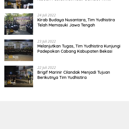
Yudhistira
24 Juli 2022
Kirab Budaya Nusantara, Tim Yudhistira
Telah Memasuki Jawa Tengah
23 Juli 2022
Melanjutkan Tugas, Tim Yudhistira Kunjungi
Padepokan Cabang Kabupaten Bekasi
22 Juli 2022
Brigif Marinir Cilandak Menjadi Tujuan
Berikutnya Tim Yudhistira