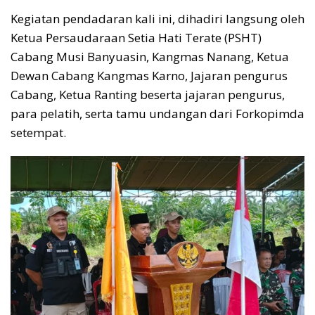
Kegiatan pendadaran kali ini, dihadiri langsung oleh
Ketua Persaudaraan Setia Hati Terate (PSHT)
Cabang Musi Banyuasin, Kangmas Nanang, Ketua
Dewan Cabang Kangmas Karno, Jajaran pengurus
Cabang, Ketua Ranting beserta jajaran pengurus,
para pelatih, serta tamu undangan dari Forkopimda
setempat.