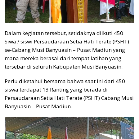
Dalam kegiatan tersebut, setidaknya diikuti 450
Siwa / siswi Persaudaraan Setia Hati Terate (PSHT)
se-Cabang Musi Banyuasin – Pusat Madiun yang
mana mereka berasal dari tempat latihan yang
tersebar di seluruh Kabupaten Musi Banyuasin.
Perlu diketahui bersama bahwa saat ini dari 450
siswa terdapat 13 Ranting yang berada di
Persaudaraan Setia Hati Terate (PSHT) Cabang Musi
Banyuasin – Pusat Madiun.