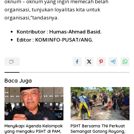
oknum – oknum yang ingin memecah belah
organisasi, tunjukan loyalitas kita untuk
organisasi,”tandasnya.
Kontributor : Humas-Ahmad Basid.
Editor : KOMINFO-PUSAT/ANG.
Baca Juga
Menyikapi Agenda Kelompok
PSHT Bersama TNI Perkuat
yang mengaku PSHT di PAM,
Semangat Gotong Royong,