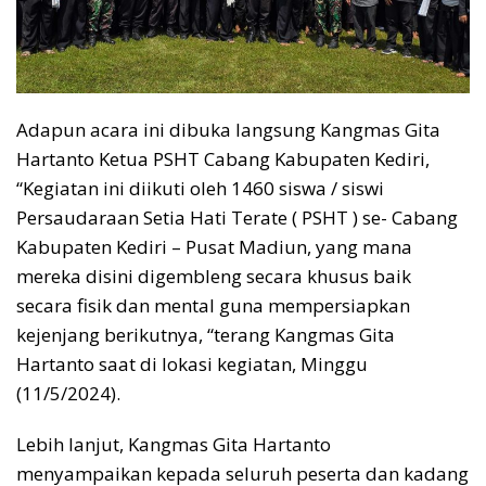
Adapun acara ini dibuka langsung Kangmas Gita
Hartanto Ketua PSHT Cabang Kabupaten Kediri,
“Kegiatan ini diikuti oleh 1460 siswa / siswi
Persaudaraan Setia Hati Terate ( PSHT ) se- Cabang
Kabupaten Kediri – Pusat Madiun, yang mana
mereka disini digembleng secara khusus baik
secara fisik dan mental guna mempersiapkan
kejenjang berikutnya, “terang Kangmas Gita
Hartanto saat di lokasi kegiatan, Minggu
(11/5/2024).
Lebih lanjut, Kangmas Gita Hartanto
menyampaikan kepada seluruh peserta dan kadang