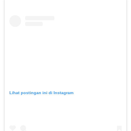
Lihat postingan ini di Instagram