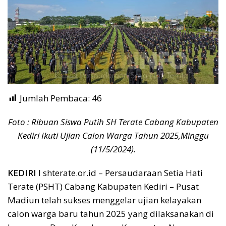
Jumlah Pembaca:
46
Foto : Ribuan Siswa Putih SH Terate Cabang Kabupaten
Kediri Ikuti Ujian Calon Warga Tahun 2025,Minggu
(11/5/2024).
KEDIRI
I shterate.or.id – Persaudaraan Setia Hati
Terate (PSHT) Cabang Kabupaten Kediri – Pusat
Madiun telah sukses menggelar ujian kelayakan
calon warga baru tahun 2025 yang dilaksanakan di