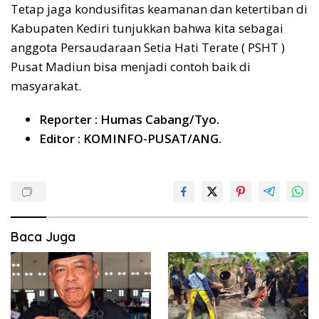
Tetap jaga kondusifitas keamanan dan ketertiban di
Kabupaten Kediri tunjukkan bahwa kita sebagai
anggota Persaudaraan Setia Hati Terate ( PSHT )
Pusat Madiun bisa menjadi contoh baik di
masyarakat.
Reporter : Humas Cabang/Tyo.
Editor : KOMINFO-PUSAT/ANG.
Baca Juga