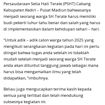
Persaudaraan Setia Hati Terate (PSHT) Cabang
Kabupaten Kediri – Pusat Madiun bahwasanya
menjadi seorang warga SH Terate harus memiliki
budi pekerti luhur tahu benar dan salah yang harus
di implementasikan dalam kehidupan sehari – hari.
“Untuk adik – adik calon warga tahun 2025 yang
mengikuti serangkaian kegiatan pada hari ini perlu
diingat bahwa tugas anda setelah ini tidaklah
mudah setelah menjadi seorang warga SH Terate
anda akan dituntut tanggung jawab sebagai mana
harus bisa mengamalkan ilmu yang telah
didapatkan, “imbuhnya.
Beliau juga mengucapkan terima kasih kepada
semua yang terlibat dan telah mendukung
suksesnya kegiatan ini.