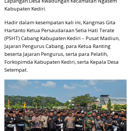
Lapangan Desa Kwadungan Kecamatan Ngasem
Kabupaten Kediri.
Hadir dalam kesempatan kali ini, Kangmas Gita
Hartanto Ketua Persaudaraan Setia Hati Terate
(PSHT) Cabang Kabupaten Kediri – Pusat Madiun,
Jajaran Pengurus Cabang, para Ketua Ranting
beserta Jajaran Pengurus, serta para Pelatih,
Forkopimda Kabupaten Kediri, serta Kepala Desa
Setempat.