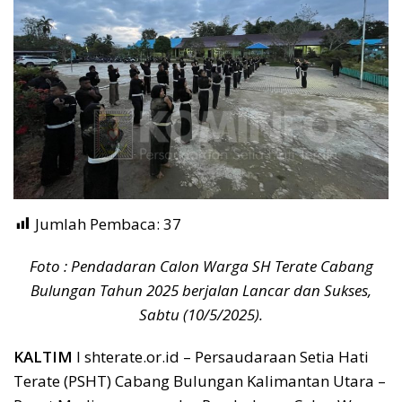
Jumlah Pembaca:
37
Foto : Pendadaran Calon Warga SH Terate Cabang
Bulungan Tahun 2025 berjalan Lancar dan Sukses,
Sabtu (10/5/2025).
KALTIM
I shterate.or.id – Persaudaraan Setia Hati
Terate (PSHT) Cabang Bulungan Kalimantan Utara –