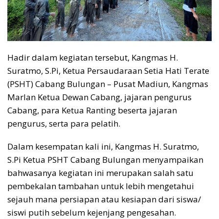
Hadir dalam kegiatan tersebut, Kangmas H.
Suratmo, S.Pi, Ketua Persaudaraan Setia Hati Terate
(PSHT) Cabang Bulungan – Pusat Madiun, Kangmas
Marlan Ketua Dewan Cabang, jajaran pengurus
Cabang, para Ketua Ranting beserta jajaran
pengurus, serta para pelatih.
Dalam kesempatan kali ini, Kangmas H. Suratmo,
S.Pi Ketua PSHT Cabang Bulungan menyampaikan
bahwasanya kegiatan ini merupakan salah satu
pembekalan tambahan untuk lebih mengetahui
sejauh mana persiapan atau kesiapan dari siswa/
siswi putih sebelum kejenjang pengesahan.