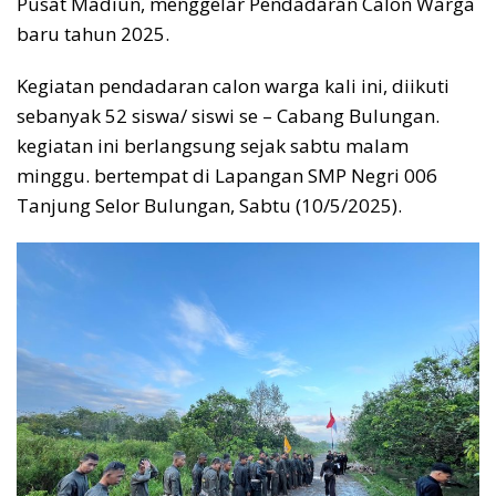
Pusat Madiun, menggelar Pendadaran Calon Warga
baru tahun 2025.
Kegiatan pendadaran calon warga kali ini, diikuti
sebanyak 52 siswa/ siswi se – Cabang Bulungan.
kegiatan ini berlangsung sejak sabtu malam
minggu. bertempat di Lapangan SMP Negri 006
Tanjung Selor Bulungan, Sabtu (10/5/2025).