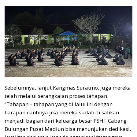
Sebelumnya, lanjut Kangmas Suratmo, juga mereka
telah melalui serangkaian proses tahapan.
“Tahapan – tahapan yang di lalui ini dengan
harapan nantinya jika mereka sudah di sahkan
menjadi bagian dari keluarga besar PSHT Cabang
Bulungan Pusat Madiun bisa menunjukan dedikasi,