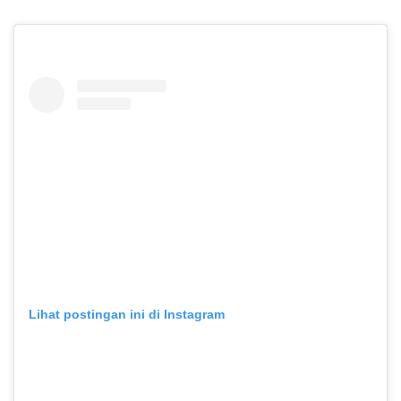
Lihat postingan ini di Instagram