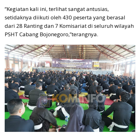
“Kegiatan kali ini, terlihat sangat antusias,
setidaknya diikuti oleh 430 peserta yang berasal
dari 28 Ranting dan 7 Komisariat di seluruh wilayah
PSHT Cabang Bojonegoro,”terangnya.