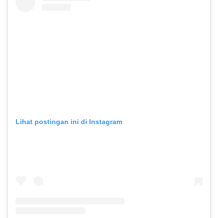
Lihat postingan ini di Instagram