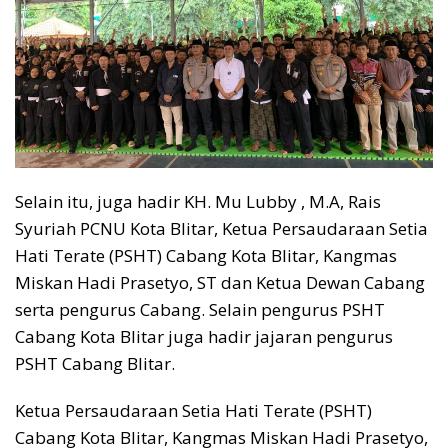
Selain itu, juga hadir KH. Mu Lubby , M.A, Rais
Syuriah PCNU Kota Blitar, Ketua Persaudaraan Setia
Hati Terate (PSHT) Cabang Kota Blitar, Kangmas
Miskan Hadi Prasetyo, ST dan Ketua Dewan Cabang
serta pengurus Cabang. Selain pengurus PSHT
Cabang Kota Blitar juga hadir jajaran pengurus
PSHT Cabang Blitar.
Ketua Persaudaraan Setia Hati Terate (PSHT)
Cabang Kota Blitar, Kangmas Miskan Hadi Prasetyo,