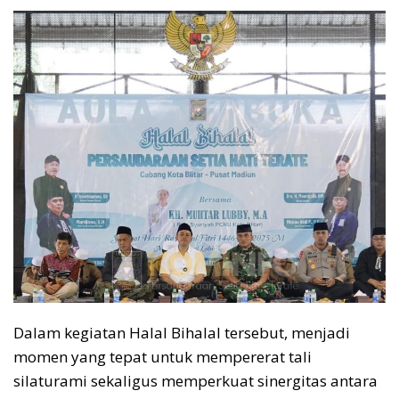
Dalam kegiatan Halal Bihalal tersebut, menjadi
momen yang tepat untuk mempererat tali
silaturami sekaligus memperkuat sinergitas antara