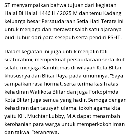
ST menyampaikan bahwa tujuan dari kegiatan
Halal Bi Halal 1446 H / 2025 M dan temu Kadang
keluarga besar Persaudaraan Setia Hati Terate ini
untuk menjaga dan merawat salah satu ajaranya
budi luhur dari para sesepuh serta pendiri PSHT.
Dalam kegiatan ini juga untuk menjalin tali
silaturahmi, memperkuat persaudaraan serta ikut
selalu menjaga Kamtibmas di wilayah Kota Blitar
khususnya dan Blitar Raya pada umumnya. “Saya
sampaikan rasa hormat, serta terima kasih atas
kehadiran Walikota Blitar dan juga Forkopimda
Kota Blitar juga semua yang hadir. Semoga dengan
kehadiran dan tausyah ulama, tokoh agama kita
yaitu KH. Muchtar Lubby, M.A dapat menambah
kerohanian para warga untuk memperkokoh iman
dan takwa, “terangnya.