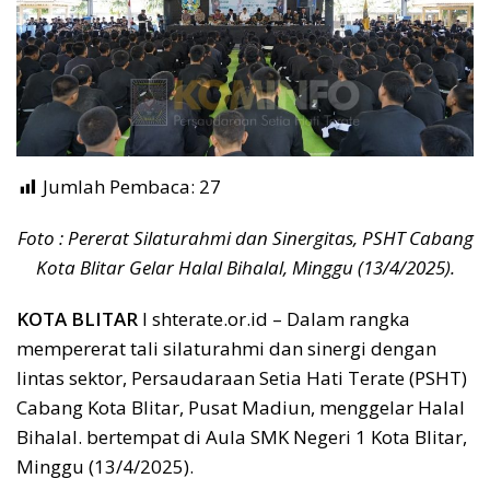
Jumlah Pembaca:
27
Foto : Pererat Silaturahmi dan Sinergitas, PSHT Cabang
Kota Blitar Gelar Halal Bihalal, Minggu (13/4/2025).
KOTA BLITAR
I shterate.or.id – Dalam rangka
mempererat tali silaturahmi dan sinergi dengan
lintas sektor, Persaudaraan Setia Hati Terate (PSHT)
Cabang Kota Blitar, Pusat Madiun, menggelar Halal
Bihalal. bertempat di Aula SMK Negeri 1 Kota Blitar,
Minggu (13/4/2025).