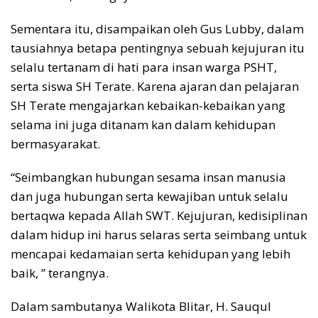
Sementara itu, disampaikan oleh Gus Lubby, dalam
tausiahnya betapa pentingnya sebuah kejujuran itu
selalu tertanam di hati para insan warga PSHT,
serta siswa SH Terate. Karena ajaran dan pelajaran
SH Terate mengajarkan kebaikan-kebaikan yang
selama ini juga ditanam kan dalam kehidupan
bermasyarakat.
“Seimbangkan hubungan sesama insan manusia
dan juga hubungan serta kewajiban untuk selalu
bertaqwa kepada Allah SWT. Kejujuran, kedisiplinan
dalam hidup ini harus selaras serta seimbang untuk
mencapai kedamaian serta kehidupan yang lebih
baik, ” terangnya.
Dalam sambutanya Walikota Blitar, H. Sauqul