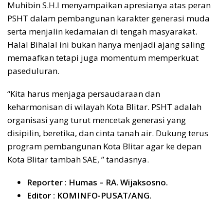
Muhibin S.H.I menyampaikan apresianya atas peran
PSHT dalam pembangunan karakter generasi muda
serta menjalin kedamaian di tengah masyarakat.
Halal Bihalal ini bukan hanya menjadi ajang saling
memaafkan tetapi juga momentum memperkuat
paseduluran.
“Kita harus menjaga persaudaraan dan
keharmonisan di wilayah Kota Blitar. PSHT adalah
organisasi yang turut mencetak generasi yang
disipilin, beretika, dan cinta tanah air. Dukung terus
program pembangunan Kota Blitar agar ke depan
Kota Blitar tambah SAE, ” tandasnya.
Reporter : Humas – RA. Wijaksosno.
Editor : KOMINFO-PUSAT/ANG.