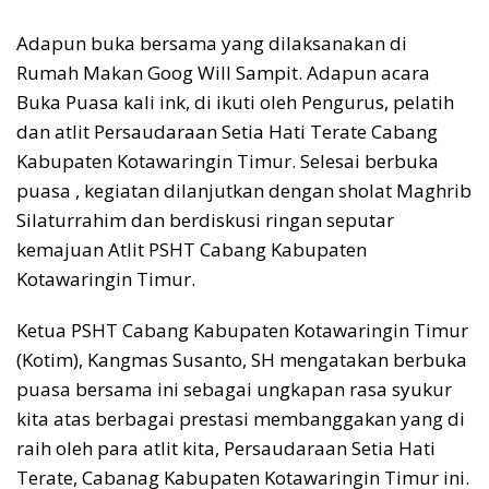
Adapun buka bersama yang dilaksanakan di
Rumah Makan Goog Will Sampit. Adapun acara
Buka Puasa kali ink, di ikuti oleh Pengurus, pelatih
dan atlit Persaudaraan Setia Hati Terate Cabang
Kabupaten Kotawaringin Timur. Selesai berbuka
puasa , kegiatan dilanjutkan dengan sholat Maghrib
Silaturrahim dan berdiskusi ringan seputar
kemajuan Atlit PSHT Cabang Kabupaten
Kotawaringin Timur.
Ketua PSHT Cabang Kabupaten Kotawaringin Timur
(Kotim), Kangmas Susanto, SH mengatakan berbuka
puasa bersama ini sebagai ungkapan rasa syukur
kita atas berbagai prestasi membanggakan yang di
raih oleh para atlit kita, Persaudaraan Setia Hati
Terate, Cabanag Kabupaten Kotawaringin Timur ini.