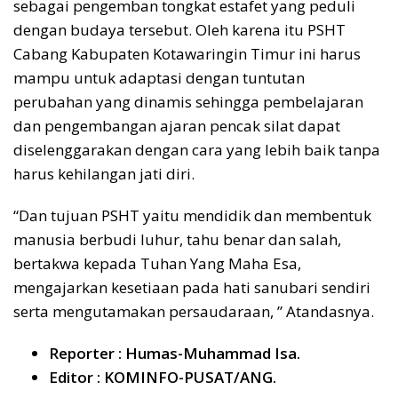
sebagai pengemban tongkat estafet yang peduli
dengan budaya tersebut. Oleh karena itu PSHT
Cabang Kabupaten Kotawaringin Timur ini harus
mampu untuk adaptasi dengan tuntutan
perubahan yang dinamis sehingga pembelajaran
dan pengembangan ajaran pencak silat dapat
diselenggarakan dengan cara yang lebih baik tanpa
harus kehilangan jati diri.
“Dan tujuan PSHT yaitu mendidik dan membentuk
manusia berbudi luhur, tahu benar dan salah,
bertakwa kepada Tuhan Yang Maha Esa,
mengajarkan kesetiaan pada hati sanubari sendiri
serta mengutamakan persaudaraan, ” Atandasnya.
Reporter : Humas-Muhammad Isa.
Editor : KOMINFO-PUSAT/ANG.