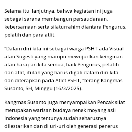
Selama itu, lanjutnya, bahwa kegiatan ini juga
sebagai sarana membangun persaudaraan,
kebersamaan serta silaturrahim diantara Pengurus,
pelatih dan para atlit.
“Dalam diri kita ini sebagai warga PSHT ada Visual
atau Sugesti yang mampu mewujudkan keinginan
atau harapan kita semua, baik Pengurus, pelatih
dan atlit, itulah yang harus digali dalam diri kita
dan diterapkan pada Atlet PSHT, “terang Kangmas
Susanto, SH, Minggu (16/3/2025)..
Kangmas Susanto juga menyampaikan Pencak silat
merupakan warisan budaya nenek moyang asli
Indonesia yang tentunya sudah seharusnya
dilestarikan dan di uri-uri oleh generasi penerus