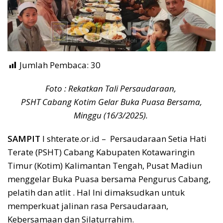
Jumlah Pembaca:
30
Foto : Rekatkan Tali Persaudaraan,
PSHT Cabang Kotim Gelar Buka Puasa Bersama,
Minggu (16/3/2025).
SAMPIT
I shterate.or.id – Persaudaraan Setia Hati
Terate (PSHT) Cabang Kabupaten Kotawaringin
Timur (Kotim) Kalimantan Tengah, Pusat Madiun
menggelar Buka Puasa bersama Pengurus Cabang,
pelatih dan atlit . Hal Ini dimaksudkan untuk
memperkuat jalinan rasa Persaudaraan,
Kebersamaan dan Silaturrahim.