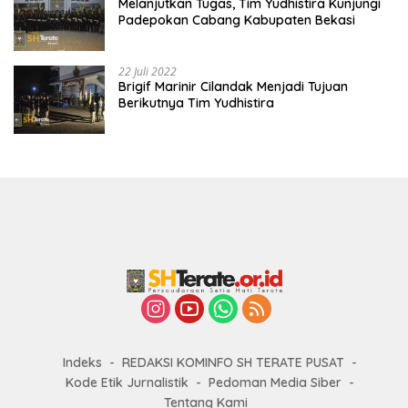
Melanjutkan Tugas, Tim Yudhistira Kunjungi
Padepokan Cabang Kabupaten Bekasi
22 Juli 2022
Brigif Marinir Cilandak Menjadi Tujuan
Berikutnya Tim Yudhistira
Indeks
REDAKSI KOMINFO SH TERATE PUSAT
Kode Etik Jurnalistik
Pedoman Media Siber
Tentang Kami