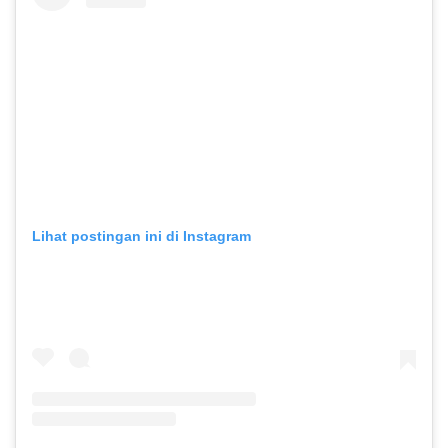
Lihat postingan ini di Instagram