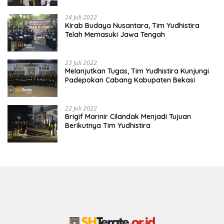
24 Juli 2022
Kirab Budaya Nusantara, Tim Yudhistira
Telah Memasuki Jawa Tengah
23 Juli 2022
Melanjutkan Tugas, Tim Yudhistira Kunjungi
Padepokan Cabang Kabupaten Bekasi
22 Juli 2022
Brigif Marinir Cilandak Menjadi Tujuan
Berikutnya Tim Yudhistira