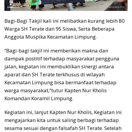
Bagi-Bagi Takjil kali ini melibatkan kurang lebih 80
Warga SH Terate dan 95 Siswa, Serta Beberapa
Anggota Muspika Kecamatan Limpung.
“Bagi-bagi takjil ini memberikan makna dan
dampak postitif terhadap masyarakat pengguna
jalan, kegiatan ini membuktikan sinergi antara
aparat dan SH Terate terkhusus di wilayah
Kecamatan Limpung bisa bermanfaat terhadap
warga masyarakat,”tutur Kapten Nur Kholis
Komandan Koramil Limpung.
Kegiatan ini, lanjut Kapten Nur Kholis, Kegiatan ini
mengajarkan kita untuk saling berbagi terhadap
sesama sesuai dengan falsafah SH Terate. Setelah