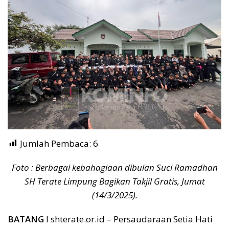
Jumlah Pembaca:
6
Foto : Berbagai kebahagiaan dibulan Suci Ramadhan
SH Terate Limpung Bagikan Takjil Gratis, Jumat
(14/3/2025).
BATANG
I shterate.or.id – Persaudaraan Setia Hati