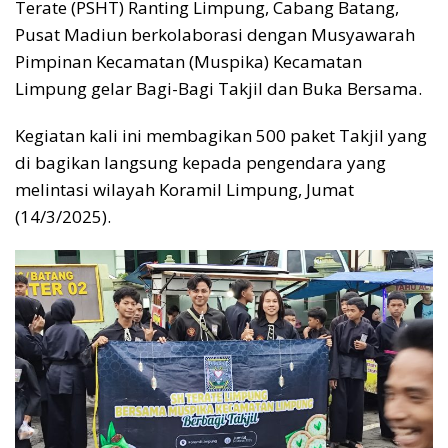
Terate (PSHT) Ranting Limpung, Cabang Batang,
Pusat Madiun berkolaborasi dengan Musyawarah
Pimpinan Kecamatan (Muspika) Kecamatan
Limpung gelar Bagi-Bagi Takjil dan Buka Bersama.
Kegiatan kali ini membagikan 500 paket Takjil yang
di bagikan langsung kepada pengendara yang
melintasi wilayah Koramil Limpung, Jumat
(14/3/2025).