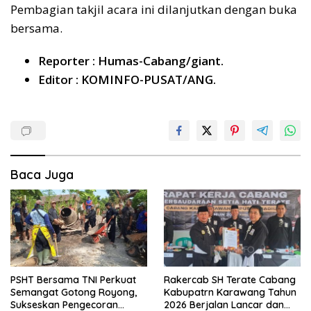
Pembagian takjil acara ini dilanjutkan dengan buka
bersama.
Reporter : Humas-Cabang/giant.
Editor : KOMINFO-PUSAT/ANG.
Baca Juga
PSHT Bersama TNI Perkuat
Rakercab SH Terate Cabang
Semangat Gotong Royong,
Kabupatrn Karawang Tahun
Sukseskan Pengecoran
2026 Berjalan Lancar dan