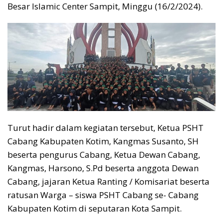
Besar Islamic Center Sampit, Minggu (16/2/2024).
Turut hadir dalam kegiatan tersebut, Ketua PSHT
Cabang Kabupaten Kotim, Kangmas Susanto, SH
beserta pengurus Cabang, Ketua Dewan Cabang,
Kangmas, Harsono, S.Pd beserta anggota Dewan
Cabang, jajaran Ketua Ranting / Komisariat beserta
ratusan Warga – siswa PSHT Cabang se- Cabang
Kabupaten Kotim di seputaran Kota Sampit.