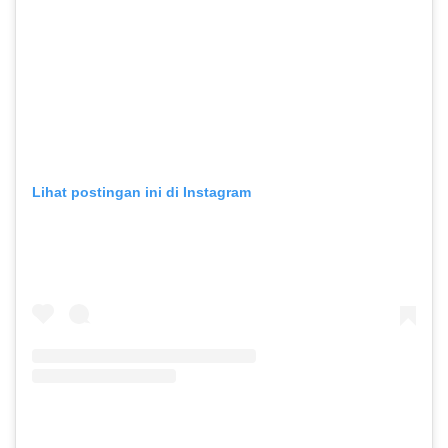
Lihat postingan ini di Instagram