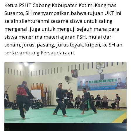
Ketua PSHT Cabang Kabupaten Kotim, Kangmas
Susanto, SH menyampaikan bahwa tujuan UKT ini
selain silahturahmi sesama siswa untuk saling
mengenal, juga untuk menguji sejauh mana para
siswa menerima materi ajaran PSH, mulai dari
senam, jurus, pasang, jurus toyak, kripen, ke SH an
serta sambung Persaudaraan.