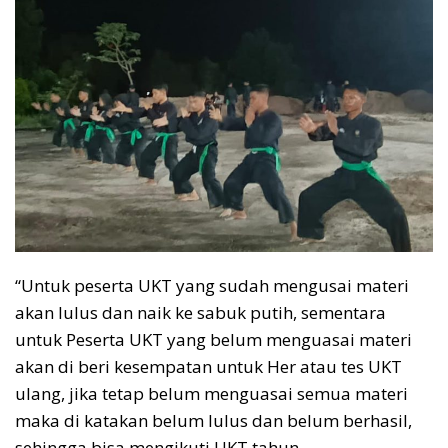
“Untuk peserta UKT yang sudah mengusai materi
akan lulus dan naik ke sabuk putih, sementara
untuk Peserta UKT yang belum menguasai materi
akan di beri kesempatan untuk Her atau tes UKT
ulang, jika tetap belum menguasai semua materi
maka di katakan belum lulus dan belum berhasil,
sehingga bisa mengikuti UKT tahun